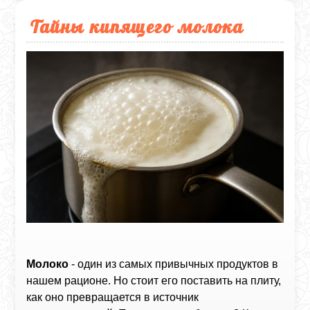
Тайны кипящего молока
Молоко
- один из самых привычных продуктов в
нашем рационе. Но стоит его поставить на плиту,
как оно превращается в источник