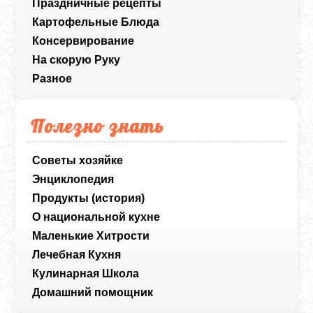
Праздничные рецепты
Картофельные Блюда
Консервирование
На скорую Руку
Разное
Полезно знать
Советы хозяйке
Энциклопедия
Продукты (история)
О национальной кухне
Маленькие Хитрости
Лечебная Кухня
Кулинарная Школа
Домашний помощник