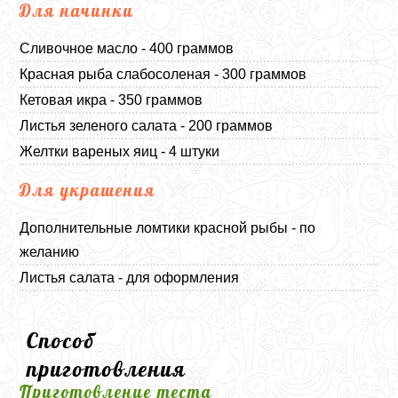
Для начинки
Сливочное масло - 400 граммов
Красная рыба слабосоленая - 300 граммов
Кетовая икра - 350 граммов
Листья зеленого салата - 200 граммов
Желтки вареных яиц - 4 штуки
Для украшения
Дополнительные ломтики красной рыбы - по
желанию
Листья салата - для оформления
Способ
приготовления
Приготовление теста