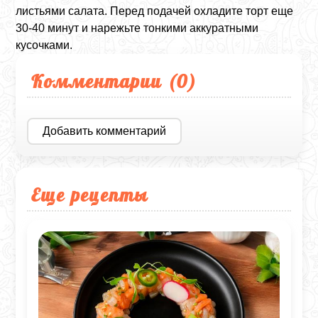
листьями салата. Перед подачей охладите торт еще
30-40 минут и нарежьте тонкими аккуратными
кусочками.
Комментарии (
0
)
Добавить комментарий
Еще рецепты