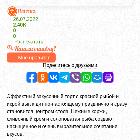
Вилка
26.07.2022
2,40K
0
0
Распечатать
Нашли ошибку?
Мне нравится
Поделитесь с друзьями
Эффектный закусочный торт с красной рыбой и
икрой выглядит по-настоящему празднично и сразу
становится центром стола. Нежные коржи,
сливочный крем и солоноватая рыба создают
насыщенное и очень выразительное сочетание
вкусов.