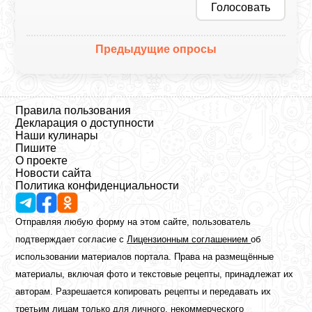
Голосовать
Предыдущие опросы
Правила пользования
Декларация о доступности
Наши кулинары
Пишите
О проекте
Новости сайта
Политика конфиденциальности
Отправляя любую форму на этом сайте, пользователь
подтверждает согласие с
Лицензионным соглашением
об
использовании материалов портала. Права на размещённые
материалы, включая фото и текстовые рецепты, принадлежат их
авторам. Разрешается копировать рецепты и передавать их
третьим лицам только для личного, некоммерческого