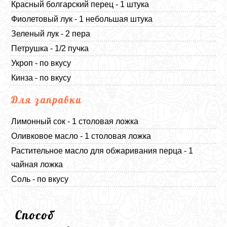
Красный болгарский перец - 1 штука
Фиолетовый лук - 1 небольшая штука
Зеленый лук - 2 пера
Петрушка - 1/2 пучка
Укроп - по вкусу
Кинза - по вкусу
Для заправки
Лимонный сок - 1 столовая ложка
Оливковое масло - 1 столовая ложка
Растительное масло для обжаривания перца - 1
чайная ложка
Соль - по вкусу
Способ