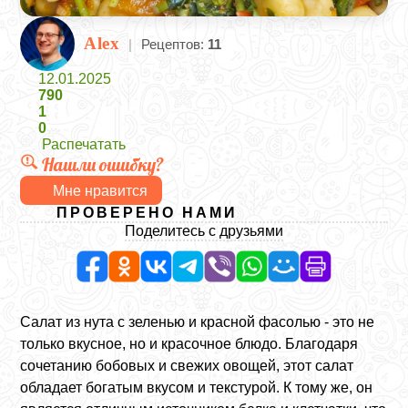
Alex
|
Рецептов:
11
12.01.2025
790
1
0
Распечатать
Нашли ошибку?
Мне нравится
ПРОВЕРЕНО НАМИ
Поделитесь с друзьями
Салат из нута с зеленью и красной фасолью - это не
только вкусное, но и красочное блюдо. Благодаря
сочетанию бобовых и свежих овощей, этот салат
обладает богатым вкусом и текстурой. К тому же, он