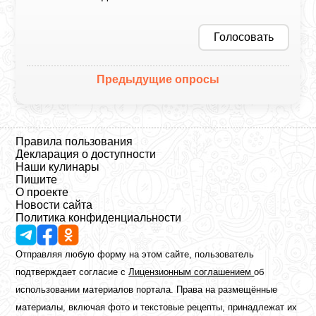
Голосовать
Предыдущие опросы
Правила пользования
Декларация о доступности
Наши кулинары
Пишите
О проекте
Новости сайта
Политика конфиденциальности
Отправляя любую форму на этом сайте, пользователь
подтверждает согласие с
Лицензионным соглашением
об
использовании материалов портала. Права на размещённые
материалы, включая фото и текстовые рецепты, принадлежат их