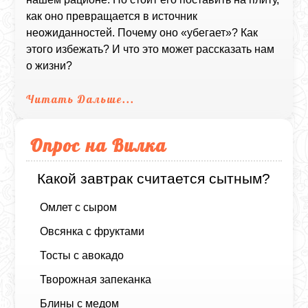
как оно превращается в источник
неожиданностей. Почему оно «убегает»? Как
этого избежать? И что это может рассказать нам
о жизни?
Читать Дальше...
Опрос на Вилка
Какой завтрак считается сытным?
Омлет с сыром
Овсянка с фруктами
Тосты с авокадо
Творожная запеканка
Блины с медом