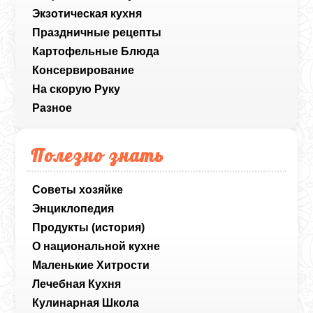
Экзотическая кухня
Праздничные рецепты
Картофельные Блюда
Консервирование
На скорую Руку
Разное
Полезно знать
Советы хозяйке
Энциклопедия
Продукты (история)
О национальной кухне
Маленькие Хитрости
Лечебная Кухня
Кулинарная Школа