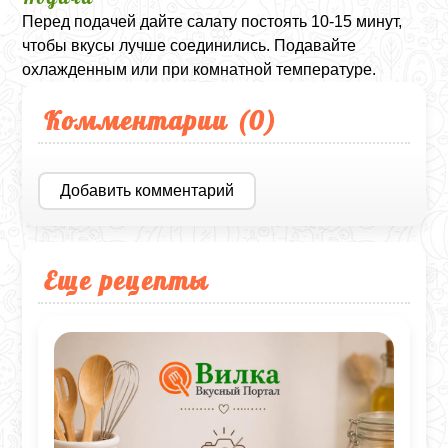
Перед подачей дайте салату постоять 10-15 минут,
чтобы вкусы лучше соединились. Подавайте
охлажденным или при комнатной температуре.
Комментарии (
0
)
Добавить комментарий
Еще рецепты