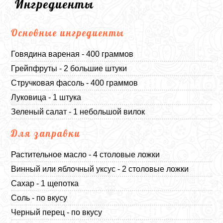
Ингредиенты
Основные ингредиенты
Говядина вареная - 400 граммов
Грейпфруты - 2 большие штуки
Стручковая фасоль - 400 граммов
Луковица - 1 штука
Зеленый салат - 1 небольшой вилок
Для заправки
Растительное масло - 4 столовые ложки
Винный или яблочный уксус - 2 столовые ложки
Сахар - 1 щепотка
Соль - по вкусу
Черный перец - по вкусу