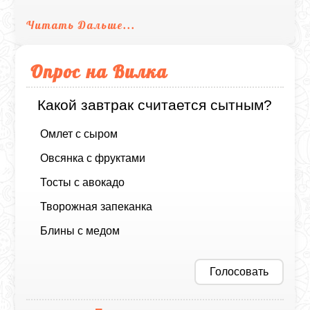
Читать Дальше...
Опрос на Вилка
Какой завтрак считается сытным?
Омлет с сыром
Овсянка с фруктами
Тосты с авокадо
Творожная запеканка
Блины с медом
Голосовать