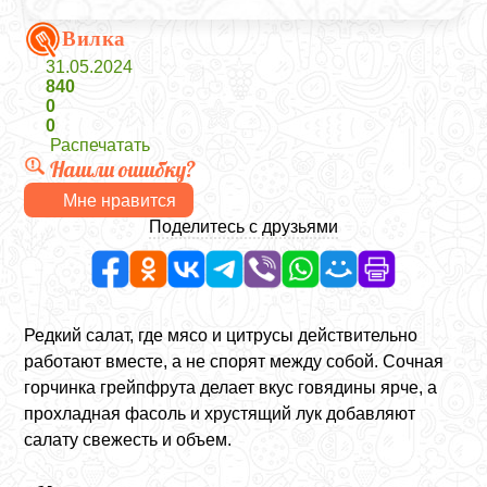
Вилка
31.05.2024
840
0
0
Распечатать
Нашли ошибку?
Мне нравится
Поделитесь с друзьями
Редкий салат, где мясо и цитрусы действительно
работают вместе, а не спорят между собой. Сочная
горчинка грейпфрута делает вкус говядины ярче, а
прохладная фасоль и хрустящий лук добавляют
салату свежесть и объем.