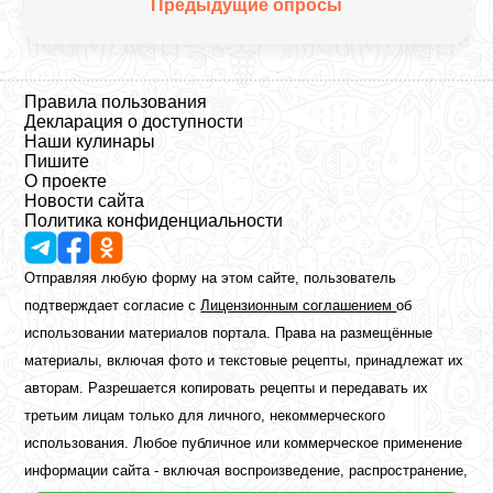
Предыдущие опросы
Правила пользования
Декларация о доступности
Наши кулинары
Пишите
О проекте
Новости сайта
Политика конфиденциальности
Отправляя любую форму на этом сайте, пользователь
подтверждает согласие с
Лицензионным соглашением
об
использовании материалов портала. Права на размещённые
материалы, включая фото и текстовые рецепты, принадлежат их
авторам. Разрешается копировать рецепты и передавать их
третьим лицам только для личного, некоммерческого
использования. Любое публичное или коммерческое применение
информации сайта - включая воспроизведение, распространение,