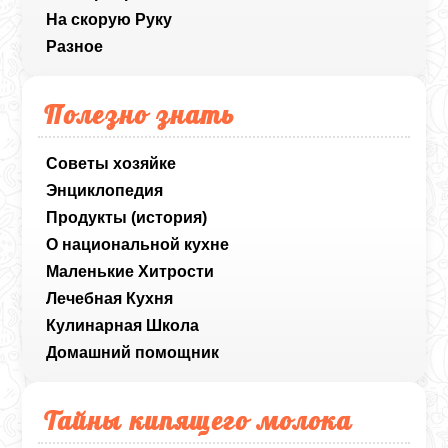
На скорую Руку
Разное
Полезно знать
Советы хозяйке
Энциклопедия
Продукты (история)
О национальной кухне
Маленькие Хитрости
Лечебная Кухня
Кулинарная Школа
Домашний помощник
Тайны кипящего молока