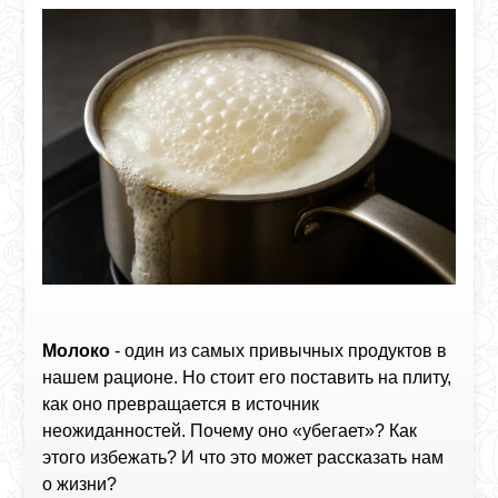
Молоко
- один из самых привычных продуктов в
нашем рационе. Но стоит его поставить на плиту,
как оно превращается в источник
неожиданностей. Почему оно «убегает»? Как
этого избежать? И что это может рассказать нам
о жизни?