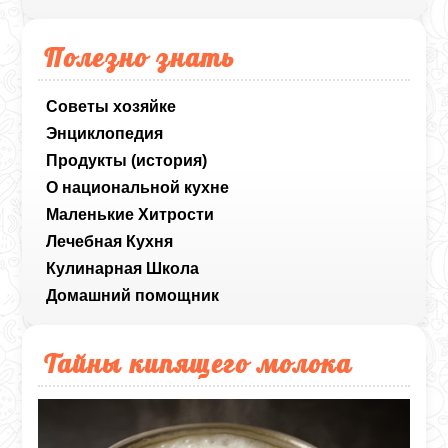
Полезно знать
Советы хозяйке
Энциклопедия
Продукты (история)
О национальной кухне
Маленькие Хитрости
Лечебная Кухня
Кулинарная Школа
Домашний помощник
Тайны кипящего молока