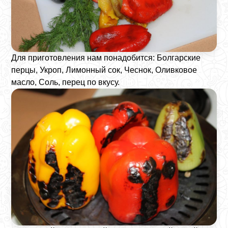
Для приготовления нам понадобится: Болгарские
перцы, Укроп, Лимонный сок, Чеснок, Оливковое
масло, Соль, перец по вкусу.