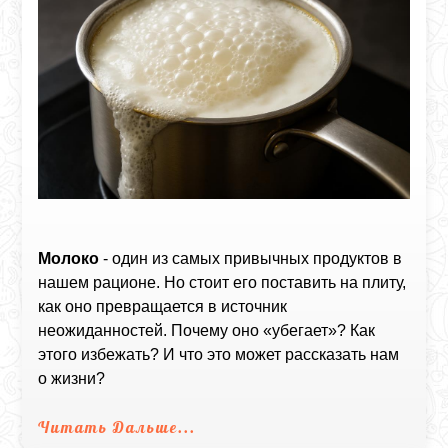
Молоко
- один из самых привычных продуктов в
нашем рационе. Но стоит его поставить на плиту,
как оно превращается в источник
неожиданностей. Почему оно «убегает»? Как
этого избежать? И что это может рассказать нам
о жизни?
Читать Дальше...