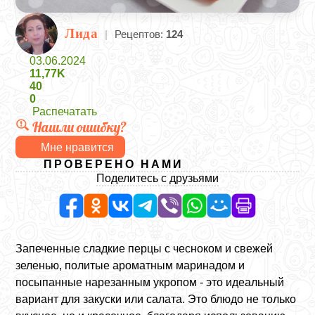
Лида
|
Рецептов:
124
03.06.2024
11,77K
40
0
Распечатать
Нашли ошибку?
Мне нравится
ПРОВЕРЕНО НАМИ
Поделитесь с друзьями
Запеченные сладкие перцы с чесноком и свежей
зеленью, политые ароматным маринадом и
посыпанные нарезанным укропом - это идеальный
вариант для закуски или салата. Это блюдо не только