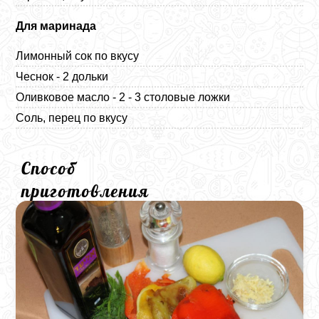
Для маринада
Лимонный сок по вкусу
Чеснок - 2 дольки
Оливковое масло - 2 - 3 столовые ложки
Соль, перец по вкусу
Способ
приготовления