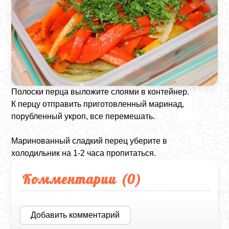
Полоски перца выложите слоями в контейнер.
К перцу отправить приготовленный маринад,
порубленный укроп, все перемешать.
Маринованный сладкий перец уберите в
холодильник на 1-2 часа пропитаться.
Комментарии (
0
)
Добавить комментарий