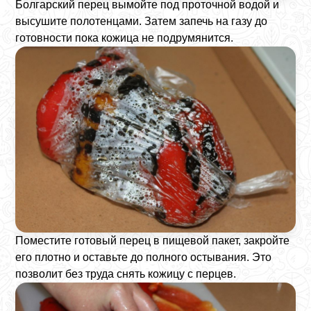
Болгарский перец вымойте под проточной водой и
высушите полотенцами. Затем запечь на газу до
готовности пока кожица не подрумянится.
Поместите готовый перец в пищевой пакет, закройте
его плотно и оставьте до полного остывания. Это
позволит без труда снять кожицу с перцев.