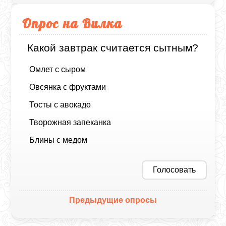
Опрос на Вилка
Какой завтрак считается сытным?
Омлет с сыром
Овсянка с фруктами
Тосты с авокадо
Творожная запеканка
Блины с медом
Голосовать
Предыдущие опросы