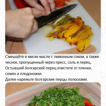
Смешайте в миске масло с лимонным соком, а также
чеснок, пропущенный через пресс, соль и перец.
Остывший болгарский перец очистите от пленки,
семян и плодоножки.
Далее нарежьте болгарские перцы полосками.