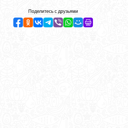
Поделитесь с друзьями