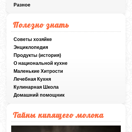
Разное
Полезно знать
Советы хозяйке
Энциклопедия
Продукты (история)
О национальной кухне
Маленькие Хитрости
Лечебная Кухня
Кулинарная Школа
Домашний помощник
Тайны кипящего молока