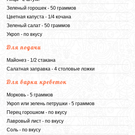
Зеленый горошек - 50 граммов
Цветная капуста - 1/4 кочана
Зеленый салат - 50 граммов
Укроп - по вкусу
Для подачи
Майонез - 1/2 стакана
Салатная заправка - 4 столовые ложки
Для варки креветок
Морковь - 5 граммов
Укроп или зелень петрушки - 5 граммов
Перец горошком - по вкусу
Лавровый лист - по вкусу
Соль - по вкусу