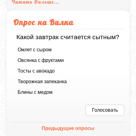
Читать Дальше...
Опрос на Вилка
Какой завтрак считается сытным?
Омлет с сыром
Овсянка с фруктами
Тосты с авокадо
Творожная запеканка
Блины с медом
Голосовать
Предыдущие опросы