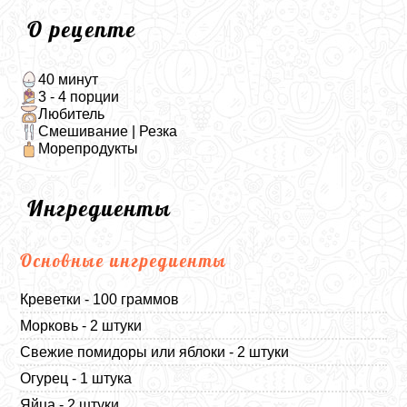
О рецепте
40 минут
3 - 4 порции
Любитель
Смешивание | Резка
Морепродукты
Ингредиенты
Основные ингредиенты
Креветки - 100 граммов
Морковь - 2 штуки
Свежие помидоры или яблоки - 2 штуки
Огурец - 1 штука
Яйца - 2 штуки