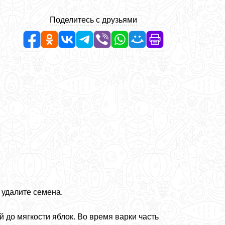
Поделитесь с друзьями
 удалите семена.
 до мягкости яблок. Во время варки часть