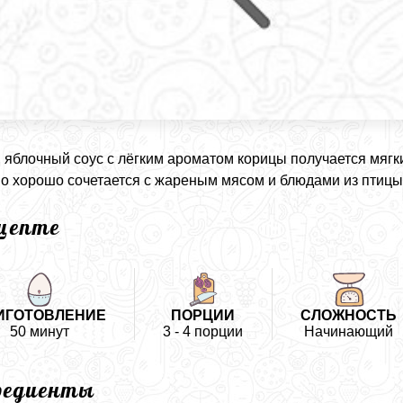
яблочный соус с лёгким ароматом корицы получается мягки
о хорошо сочетается с жареным мясом и блюдами из птицы
ецепте
ИГОТОВЛЕНИЕ
ПОРЦИИ
СЛОЖНОСТЬ
50 минут
3 - 4 порции
Начинающий
редиенты