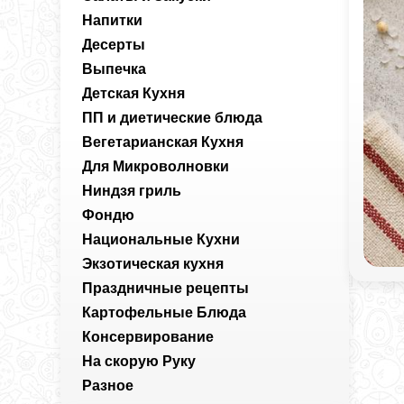
Напитки
Десерты
Выпечка
Детская Кухня
ПП и диетические блюда
Вегетарианская Кухня
Для Микроволновки
Ниндзя гриль
Фондю
Национальные Кухни
Экзотическая кухня
Праздничные рецепты
Картофельные Блюда
Консервирование
На скорую Руку
Разное