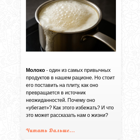
Молоко
- один из самых привычных
продуктов в нашем рационе. Но стоит
его поставить на плиту, как оно
превращается в источник
неожиданностей. Почему оно
«убегает»? Как этого избежать? И что
это может рассказать нам о жизни?
Читать Дальше...