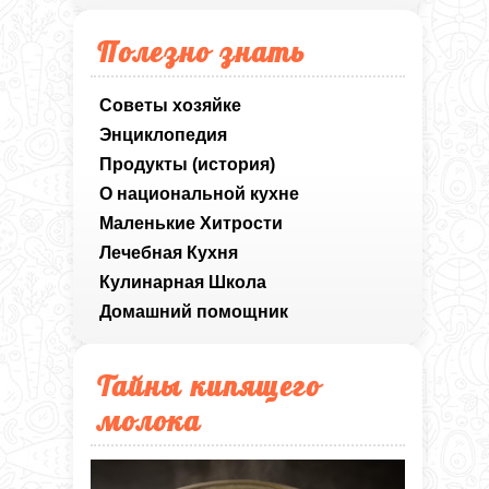
Полезно знать
Советы хозяйке
Энциклопедия
Продукты (история)
О национальной кухне
Маленькие Хитрости
Лечебная Кухня
Кулинарная Школа
Домашний помощник
Тайны кипящего
молока