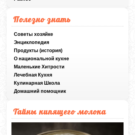
Полезно знать
Советы хозяйке
Энциклопедия
Продукты (история)
О национальной кухне
Маленькие Хитрости
Лечебная Кухня
Кулинарная Школа
Домашний помощник
Тайны кипящего молока