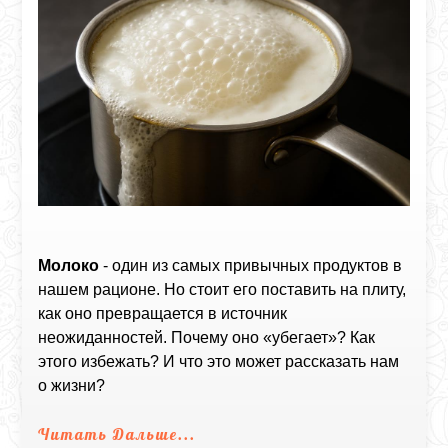
Молоко
- один из самых привычных продуктов в
нашем рационе. Но стоит его поставить на плиту,
как оно превращается в источник
неожиданностей. Почему оно «убегает»? Как
этого избежать? И что это может рассказать нам
о жизни?
Читать Дальше...