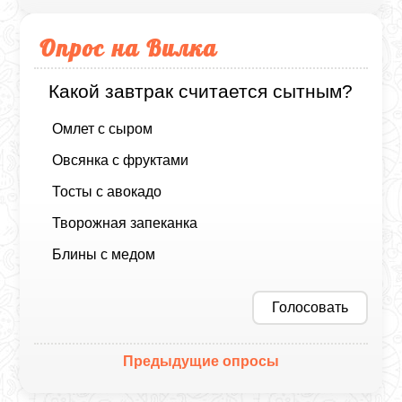
Опрос на Вилка
Какой завтрак считается сытным?
Омлет с сыром
Овсянка с фруктами
Тосты с авокадо
Творожная запеканка
Блины с медом
Голосовать
Предыдущие опросы