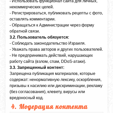
- Использовать функционал сайта для личных,
некоммерческих целей.
- Регистрироваться, публиковать рецепты с фото,
оставлять комментарии.
- Обращаться к Администрации через форму
обратной связи.
3.2. Пользователь обязуется:
- Соблюдать законодательство Израиля.
- Уважать права авторов и других пользователей.
- Не предпринимать действий, нарушающих
работу сайта (взлом, спам, DDoS-атаки).
3.3. Запрещенный контент:
Запрещена публикация материалов, которые
содержат: ненормативную лексику, оскорбления,
призывы к насилию или дискриминации, рекламу
(без согласования), клевету, вирусы или
вредоносный код.
4. Модерация контента