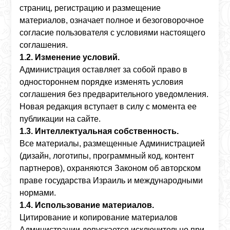
страниц, регистрацию и размещение
материалов, означает полное и безоговорочное
согласие пользователя с условиями настоящего
соглашения.
1.2. Изменение условий.
Администрация оставляет за собой право в
одностороннем порядке изменять условия
соглашения без предварительного уведомления.
Новая редакция вступает в силу с момента ее
публикации на сайте.
1.3. Интеллектуальная собственность.
Все материалы, размещенные Администрацией
(дизайн, логотипы, программный код, контент
партнеров), охраняются Законом об авторском
праве государства Израиль и международными
нормами.
1.4. Использование материалов.
Цитирование и копирование материалов
Администрации допускается исключительно при