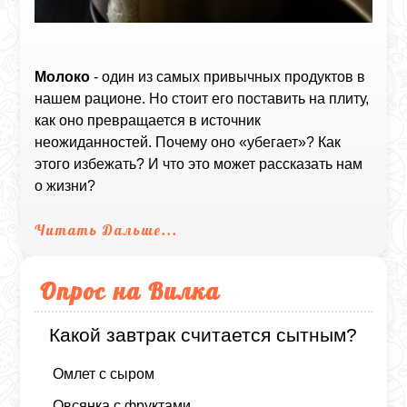
Молоко
- один из самых привычных продуктов в
нашем рационе. Но стоит его поставить на плиту,
как оно превращается в источник
неожиданностей. Почему оно «убегает»? Как
этого избежать? И что это может рассказать нам
о жизни?
Читать Дальше...
Опрос на Вилка
Какой завтрак считается сытным?
Омлет с сыром
Овсянка с фруктами