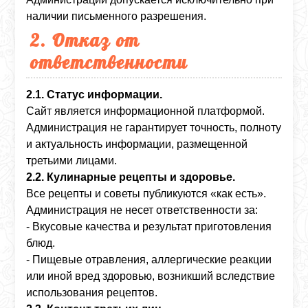
наличии письменного разрешения.
2. Отказ от
ответственности
2.1. Статус информации.
Сайт является информационной платформой.
Администрация не гарантирует точность, полноту
и актуальность информации, размещенной
третьими лицами.
2.2. Кулинарные рецепты и здоровье.
Все рецепты и советы публикуются «как есть».
Администрация не несет ответственности за:
- Вкусовые качества и результат приготовления
блюд.
- Пищевые отравления, аллергические реакции
или иной вред здоровью, возникший вследствие
использования рецептов.