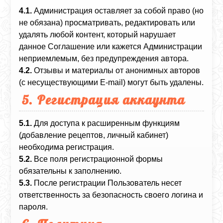
4.1.
Администрация оставляет за собой право (но
не обязана) просматривать, редактировать или
удалять любой контент, который нарушает
данное Соглашение или кажется Администрации
неприемлемым, без предупреждения автора.
4.2.
Отзывы и материалы от анонимных авторов
(с несуществующими E-mail) могут быть удалены.
5. Регистрация аккаунта
5.1.
Для доступа к расширенным функциям
(добавление рецептов, личный кабинет)
необходима регистрация.
5.2.
Все поля регистрационной формы
обязательны к заполнению.
5.3.
После регистрации Пользователь несет
ответственность за безопасность своего логина и
пароля.