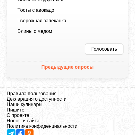
Тосты с авокадо
Творожная запеканка
Блины с медом
Голосовать
Предыдущие опросы
Правила пользования
Декларация о доступности
Наши кулинары
Пишите
О проекте
Новости сайта
Политика конфиденциальности