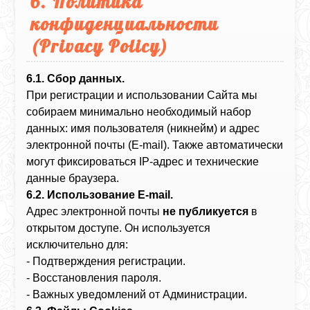
6. Политика
конфиденциальности
(Privacy Policy)
6.1. Сбор данных.
При регистрации и использовании Сайта мы
собираем минимально необходимый набор
данных: имя пользователя (никнейм) и адрес
электронной почты (E-mail). Также автоматически
могут фиксироваться IP-адрес и технические
данные браузера.
6.2. Использование E-mail.
Адрес электронной почты
не публикуется
в
открытом доступе. Он используется
исключительно для:
- Подтверждения регистрации.
- Восстановления пароля.
- Важных уведомлений от Администрации.