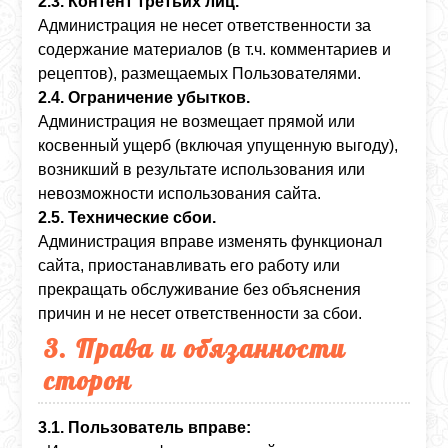
2.3. Контент третьих лиц.
Администрация не несет ответственности за
содержание материалов (в т.ч. комментариев и
рецептов), размещаемых Пользователями.
2.4. Ограничение убытков.
Администрация не возмещает прямой или
косвенный ущерб (включая упущенную выгоду),
возникший в результате использования или
невозможности использования сайта.
2.5. Технические сбои.
Администрация вправе изменять функционал
сайта, приостанавливать его работу или
прекращать обслуживание без объяснения
причин и не несет ответственности за сбои.
3. Права и обязанности
сторон
3.1. Пользователь вправе: