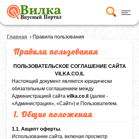
Главная
› Правила пользования
Правила пользования
ПОЛЬЗОВАТЕЛЬСКОЕ СОГЛАШЕНИЕ САЙТА
VILKA.CO.IL
Настоящий документ является юридически
обязательным соглашением между
Администрацией сайта
vilka.co.il
(далее -
«Администрация», «Сайт») и Пользователем.
1. Общие положения
1.1. Акцепт оферты.
Использование сайта, включая просмотр