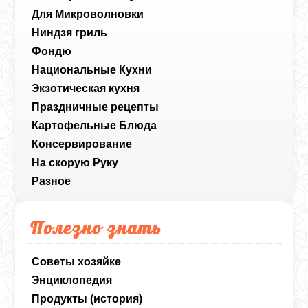
Для Микроволновки
Ниндзя гриль
Фондю
Национальные Кухни
Экзотическая кухня
Праздничные рецепты
Картофельные Блюда
Консервирование
На скорую Руку
Разное
Полезно знать
Советы хозяйке
Энциклопедия
Продукты (история)