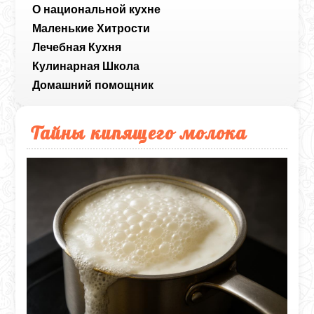
О национальной кухне
Маленькие Хитрости
Лечебная Кухня
Кулинарная Школа
Домашний помощник
Тайны кипящего молока