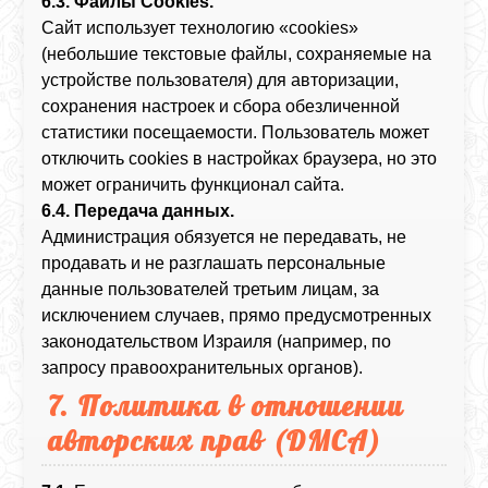
6.3. Файлы Cookies.
Сайт использует технологию «cookies»
(небольшие текстовые файлы, сохраняемые на
устройстве пользователя) для авторизации,
сохранения настроек и сбора обезличенной
статистики посещаемости. Пользователь может
отключить cookies в настройках браузера, но это
может ограничить функционал сайта.
6.4. Передача данных.
Администрация обязуется не передавать, не
продавать и не разглашать персональные
данные пользователей третьим лицам, за
исключением случаев, прямо предусмотренных
законодательством Израиля (например, по
запросу правоохранительных органов).
7. Политика в отношении
авторских прав (DMCA)