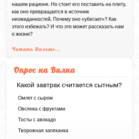
нашем рационе. Но стоит его поставить на плиту,
как оно превращается в источник
неожиданностей. Почему оно «убегает»? Как
этого избежать? И что это может рассказать нам
о жизни?
Читать Дальше...
Опрос на Вилка
Какой завтрак считается сытным?
Омлет с сыром
Овсянка с фруктами
Тосты с авокадо
Творожная запеканка