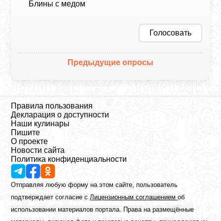
Блины с медом
Голосовать
Предыдущие опросы
Правила пользования
Декларация о доступности
Наши кулинары
Пишите
О проекте
Новости сайта
Политика конфиденциальности
Отправляя любую форму на этом сайте, пользователь
подтверждает согласие с
Лицензионным соглашением
об
использовании материалов портала. Права на размещённые