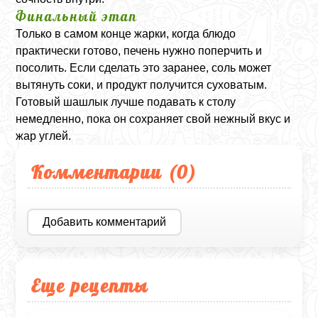
Финальный этап
Только в самом конце жарки, когда блюдо
практически готово, печень нужно поперчить и
посолить. Если сделать это заранее, соль может
вытянуть соки, и продукт получится суховатым.
Готовый шашлык лучше подавать к столу
немедленно, пока он сохраняет свой нежный вкус и
жар углей.
Комментарии (
0
)
Добавить комментарий
Еще рецепты