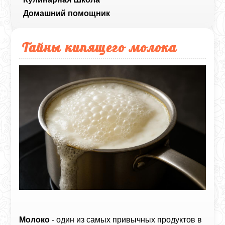
Домашний помощник
Тайны кипящего молока
Молоко
- один из самых привычных продуктов в