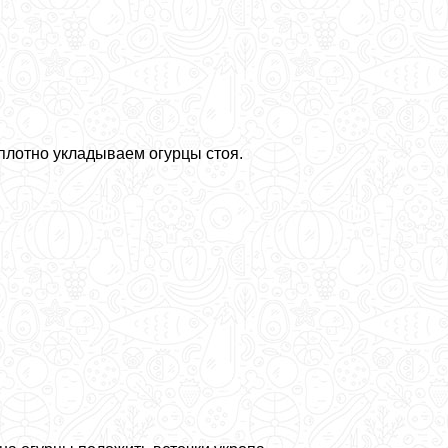
 плотно укладываем огурцы стоя.