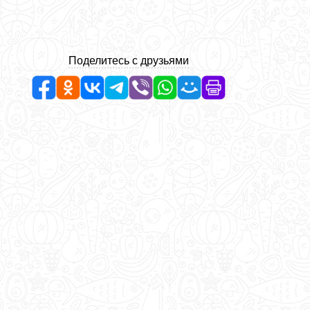
Поделитесь с друзьями