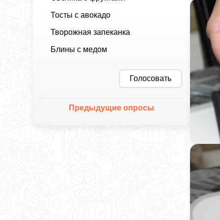
Тосты с авокадо
Творожная запеканка
Блины с медом
Голосовать
Предыдущие опросы