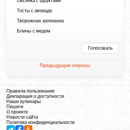
Овсянка с фруктами
Тосты с авокадо
Творожная запеканка
Блины с медом
Голосовать
Предыдущие опросы
Правила пользования
Декларация о доступности
Наши кулинары
Пишите
О проекте
Новости сайта
Политика конфиденциальности