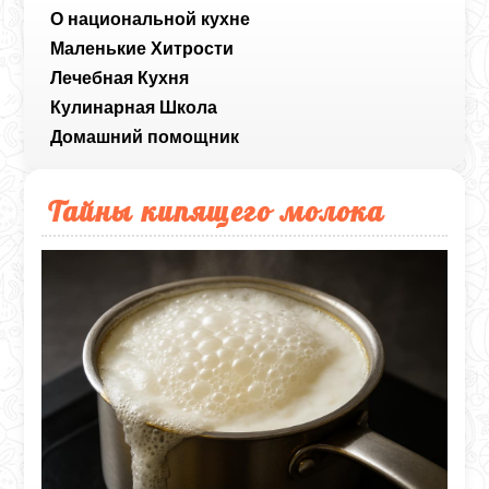
О национальной кухне
Маленькие Хитрости
Лечебная Кухня
Кулинарная Школа
Домашний помощник
Тайны кипящего молока