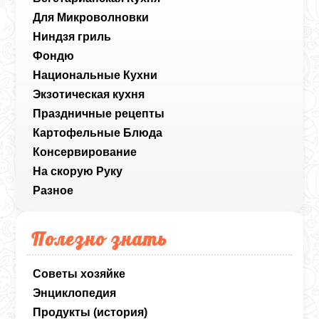
Для Микроволновки
Ниндзя гриль
Фондю
Национальные Кухни
Экзотическая кухня
Праздничные рецепты
Картофельные Блюда
Консервирование
На скорую Руку
Разное
Полезно знать
Советы хозяйке
Энциклопедия
Продукты (история)