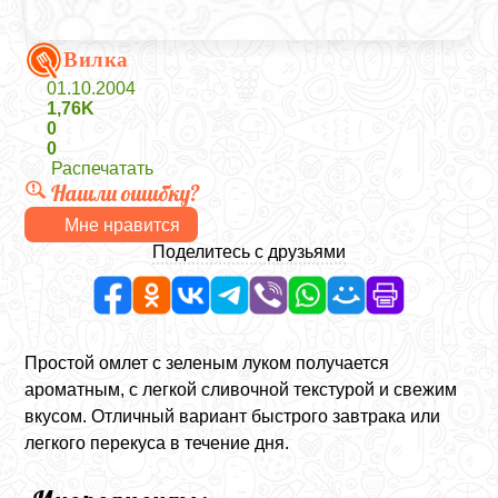
Вилка
01.10.2004
1,76K
0
0
Распечатать
Нашли ошибку?
Мне нравится
Поделитесь с друзьями
Простой омлет с зеленым луком получается
ароматным, с легкой сливочной текстурой и свежим
вкусом. Отличный вариант быстрого завтрака или
легкого перекуса в течение дня.