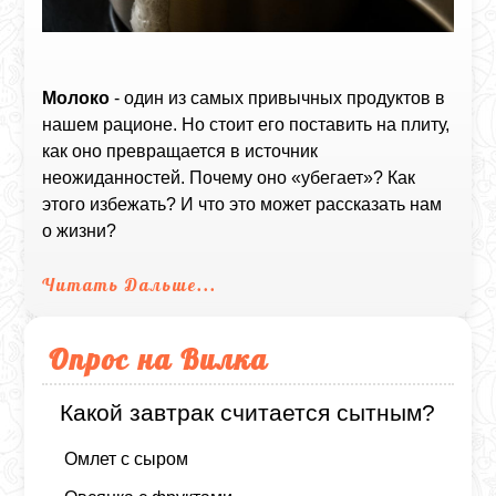
Молоко
- один из самых привычных продуктов в
нашем рационе. Но стоит его поставить на плиту,
как оно превращается в источник
неожиданностей. Почему оно «убегает»? Как
этого избежать? И что это может рассказать нам
о жизни?
Читать Дальше...
Опрос на Вилка
Какой завтрак считается сытным?
Омлет с сыром