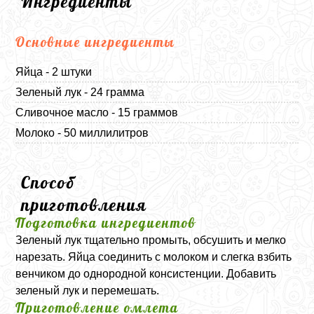
Ингредиенты
Основные ингредиенты
Яйца - 2 штуки
Зеленый лук - 24 грамма
Сливочное масло - 15 граммов
Молоко - 50 миллилитров
Способ
приготовления
Подготовка ингредиентов
Зеленый лук тщательно промыть, обсушить и мелко
нарезать. Яйца соединить с молоком и слегка взбить
венчиком до однородной консистенции. Добавить
зеленый лук и перемешать.
Приготовление омлета