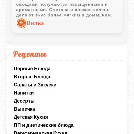
овощами получаются насыщенными и
ароматными. Сметана и свежая зелень
делают вкус более мягким и домашним.
Вилка
Рецепты
Первые Блюда
Вторые Блюда
Салаты и Закуски
Напитки
Десерты
Выпечка
Детская Кухня
ПП и диетические блюда
Вегетарианская Кухня