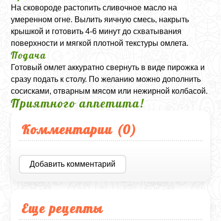
На сковороде растопить сливочное масло на
умеренном огне. Вылить яичную смесь, накрыть
крышкой и готовить 4-6 минут до схватывания
поверхности и мягкой плотной текстуры омлета.
Подача
Готовый омлет аккуратно свернуть в виде пирожка и
сразу подать к столу. По желанию можно дополнить
сосисками, отварным мясом или нежирной колбасой.
Приятного аппетита!
Комментарии (
0
)
Добавить комментарий
Еще рецепты