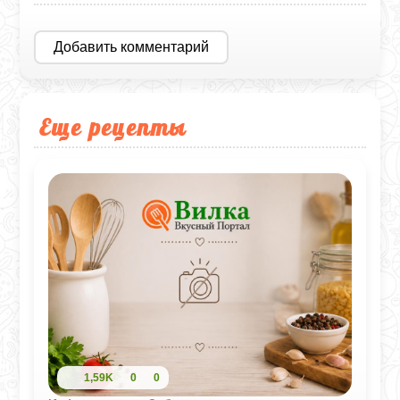
Добавить комментарий
Еще рецепты
1,59K
0
0