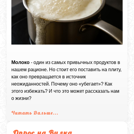
Молоко
- один из самых привычных продуктов в
нашем рационе. Но стоит его поставить на плиту,
как оно превращается в источник
неожиданностей. Почему оно «убегает»? Как
этого избежать? И что это может рассказать нам
о жизни?
Читать Дальше...
Опрос на Вилка