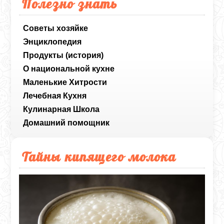
Полезно знать
Советы хозяйке
Энциклопедия
Продукты (история)
О национальной кухне
Маленькие Хитрости
Лечебная Кухня
Кулинарная Школа
Домашний помощник
Тайны кипящего молока