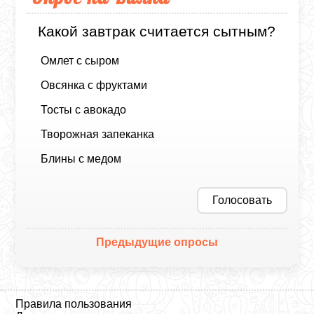
Какой завтрак считается сытным?
Омлет с сыром
Овсянка с фруктами
Тосты с авокадо
Творожная запеканка
Блины с медом
Голосовать
Предыдущие опросы
Правила пользования