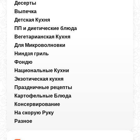
Десерты
Выпечка
Детская Кухня
ПП и диетические блюда
Вегетарианская Кухня
Для Микроволновки
Ниндзя гриль
Фондю
Национальные Кухни
Экзотическая кухня
Праздничные рецепты
Картофельные Блюда
Консервирование
На скорую Руку
Разное