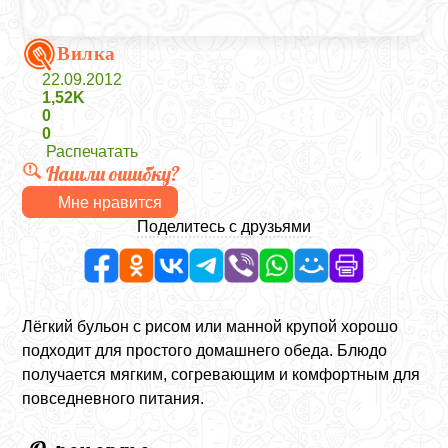
Вилка
22.09.2012
1,52K
0
0
Распечатать
Нашли ошибку?
Мне нравится
Поделитесь с друзьями
Лёгкий бульон с рисом или манной крупой хорошо
подходит для простого домашнего обеда. Блюдо
получается мягким, согревающим и комфортным для
повседневного питания.