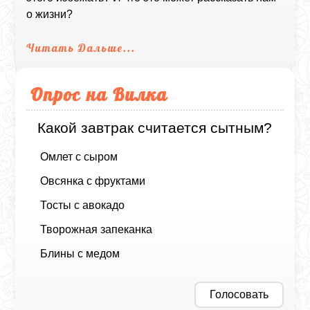
о жизни?
Читать Дальше...
Опрос на Вилка
Какой завтрак считается сытным?
Омлет с сыром
Овсянка с фруктами
Тосты с авокадо
Творожная запеканка
Блины с медом
Голосовать