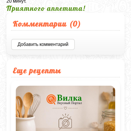
20 минут.
Приятного аппетита!
Комментарии (
0
)
Добавить комментарий
Еще рецепты