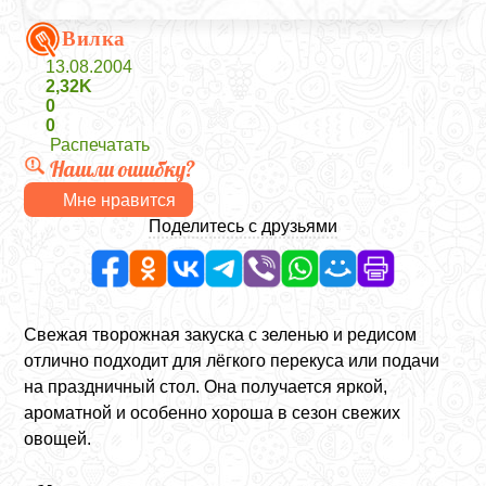
Вилка
13.08.2004
2,32K
0
0
Распечатать
Нашли ошибку?
Мне нравится
Поделитесь с друзьями
Свежая творожная закуска с зеленью и редисом
отлично подходит для лёгкого перекуса или подачи
на праздничный стол. Она получается яркой,
ароматной и особенно хороша в сезон свежих
овощей.