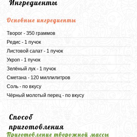
Ингредиенты
Основные ингредиенты
Творог - 350 граммов
Редис - 1 пучок
Листовой салат - 1 пучок
Укроп - 1 пучок
Зелёный лук - 1 пучок
Сметана - 120 миллилитров
Соль - по вкусу
Чёрный молотый перец - по вкусу
Способ
приготовления
Приготовление творожной массы