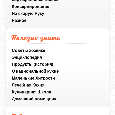
Консервирование
На скорую Руку
Разное
Полезно знать
Советы хозяйке
Энциклопедия
Продукты (история)
О национальной кухне
Маленькие Хитрости
Лечебная Кухня
Кулинарная Школа
Домашний помощник