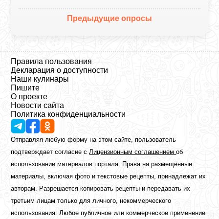
Предыдущие опросы
Правила пользования
Декларация о доступности
Наши кулинары
Пишите
О проекте
Новости сайта
Политика конфиденциальности
Отправляя любую форму на этом сайте, пользователь
подтверждает согласие с
Лицензионным соглашением
об
использовании материалов портала. Права на размещённые
материалы, включая фото и текстовые рецепты, принадлежат их
авторам. Разрешается копировать рецепты и передавать их
третьим лицам только для личного, некоммерческого
использования. Любое публичное или коммерческое применение