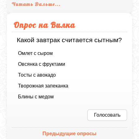
Читать Дальше...
Опрос на Вилка
Какой завтрак считается сытным?
Омлет с сыром
Овсянка с фруктами
Тосты с авокадо
Творожная запеканка
Блины с медом
Голосовать
Предыдущие опросы