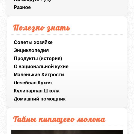
Разное
Полезно знать
Советы хозяйке
Энциклопедия
Продукты (история)
О национальной кухне
Маленькие Хитрости
Лечебная Кухня
Кулинарная Школа
Домашний помощник
Тайны кипящего молока