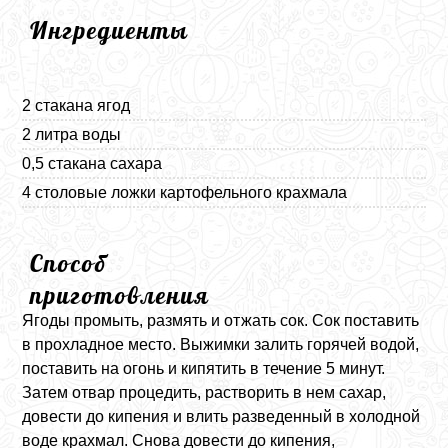
Ингредиенты
2 стакана ягод
2 литра воды
0,5 стакана сахара
4 столовые ложки картофельного крахмала
Способ
приготовления
Ягоды промыть, размять и отжать сок. Сок поставить
в прохладное место. Выжимки залить горячей водой,
поставить на огонь и кипятить в течение 5 минут.
Затем отвар процедить, растворить в нем сахар,
довести до кипения и влить разведенный в холодной
воде крахмал. Снова довести до кипения,