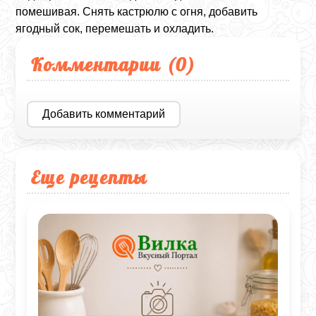
помешивая. Снять кастрюлю с огня, добавить
ягодный сок, перемешать и охладить.
Комментарии (
0
)
Добавить комментарий
Еще рецепты