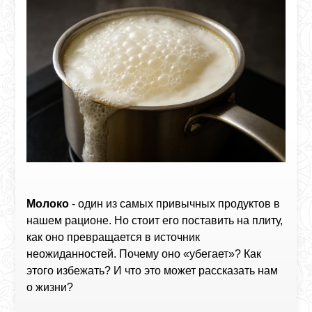
Молоко
- один из самых привычных продуктов в
нашем рационе. Но стоит его поставить на плиту,
как оно превращается в источник
неожиданностей. Почему оно «убегает»? Как
этого избежать? И что это может рассказать нам
о жизни?