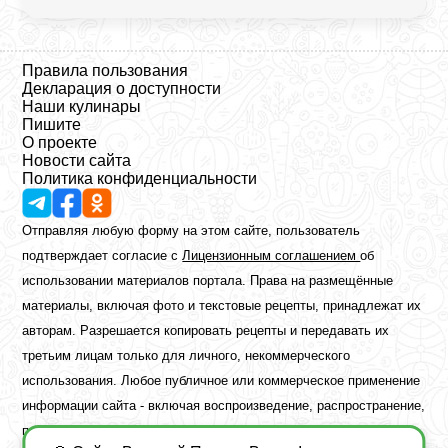
Правила пользования
Декларация о доступности
Наши кулинары
Пишите
О проекте
Новости сайта
Политика конфиденциальности
Отправляя любую форму на этом сайте, пользователь
подтверждает согласие с
Лицензионным соглашением
об
использовании материалов портала. Права на размещённые
материалы, включая фото и текстовые рецепты, принадлежат их
авторам. Разрешается копировать рецепты и передавать их
третьим лицам только для личного, некоммерческого
использования. Любое публичное или коммерческое применение
информации сайта - включая воспроизведение, распространение,
публикацию или обработку - возможно лишь при наличии