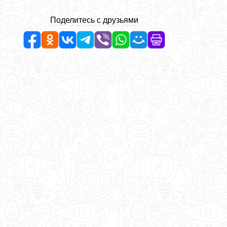
Поделитесь с друзьями