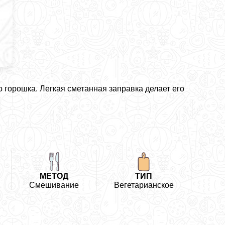
о горошка. Легкая сметанная заправка делает его
МЕТОД
ТИП
Смешивание
Вегетарианское