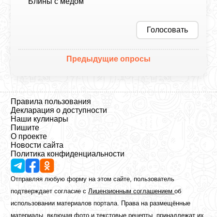
Блины с медом
Голосовать
Предыдущие опросы
Правила пользования
Декларация о доступности
Наши кулинары
Пишите
О проекте
Новости сайта
Политика конфиденциальности
Отправляя любую форму на этом сайте, пользователь
подтверждает согласие с
Лицензионным соглашением
об
использовании материалов портала. Права на размещённые
материалы, включая фото и текстовые рецепты, принадлежат их