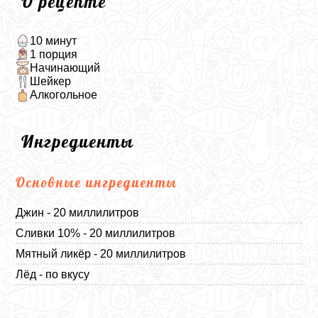
О рецепте
10 минут
1 порция
Начинающий
Шейкер
Алкогольное
Ингредиенты
Основные ингредиенты
Джин - 20 миллилитров
Сливки 10% - 20 миллилитров
Мятный ликёр - 20 миллилитров
Лёд - по вкусу