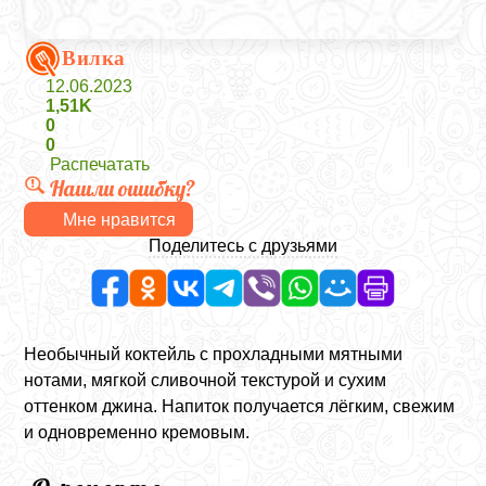
Вилка
12.06.2023
1,51K
0
0
Распечатать
Нашли ошибку?
Мне нравится
Поделитесь с друзьями
Необычный коктейль с прохладными мятными
нотами, мягкой сливочной текстурой и сухим
оттенком джина. Напиток получается лёгким, свежим
и одновременно кремовым.