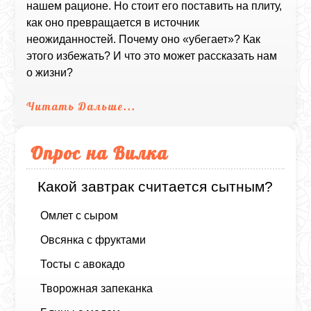
нашем рационе. Но стоит его поставить на плиту,
как оно превращается в источник
неожиданностей. Почему оно «убегает»? Как
этого избежать? И что это может рассказать нам
о жизни?
Читать Дальше...
Опрос на Вилка
Какой завтрак считается сытным?
Омлет с сыром
Овсянка с фруктами
Тосты с авокадо
Творожная запеканка