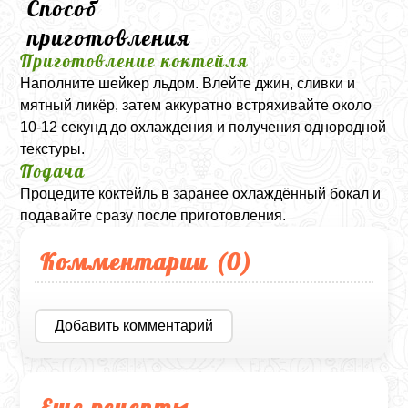
Способ
приготовления
Приготовление коктейля
Наполните шейкер льдом. Влейте джин, сливки и
мятный ликёр, затем аккуратно встряхивайте около
10-12 секунд до охлаждения и получения однородной
текстуры.
Подача
Процедите коктейль в заранее охлаждённый бокал и
подавайте сразу после приготовления.
Комментарии (
0
)
Добавить комментарий
Еще рецепты