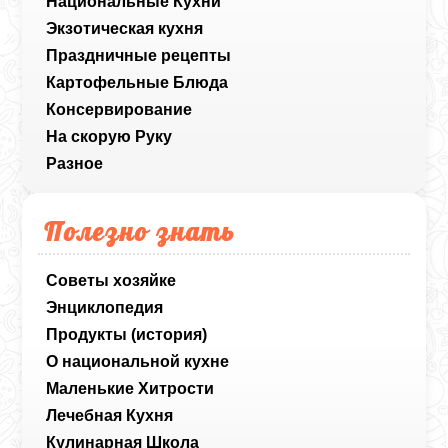
Национальные Кухни
Экзотическая кухня
Праздничные рецепты
Картофельные Блюда
Консервирование
На скорую Руку
Разное
Полезно знать
Советы хозяйке
Энциклопедия
Продукты (история)
О национальной кухне
Маленькие Хитрости
Лечебная Кухня
Кулинарная Школа