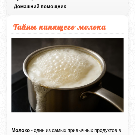
Домашний помощник
Тайны кипящего молока
Молоко
- один из самых привычных продуктов в