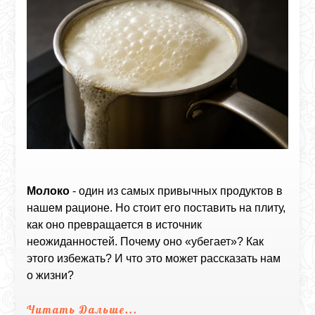
Молоко
- один из самых привычных продуктов в
нашем рационе. Но стоит его поставить на плиту,
как оно превращается в источник
неожиданностей. Почему оно «убегает»? Как
этого избежать? И что это может рассказать нам
о жизни?
Читать Дальше...