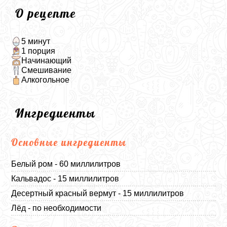
О рецепте
5 минут
1 порция
Начинающий
Смешивание
Алкогольное
Ингредиенты
Основные ингредиенты
Белый ром - 60 миллилитров
Кальвадос - 15 миллилитров
Десертный красный вермут - 15 миллилитров
Лёд - по необходимости