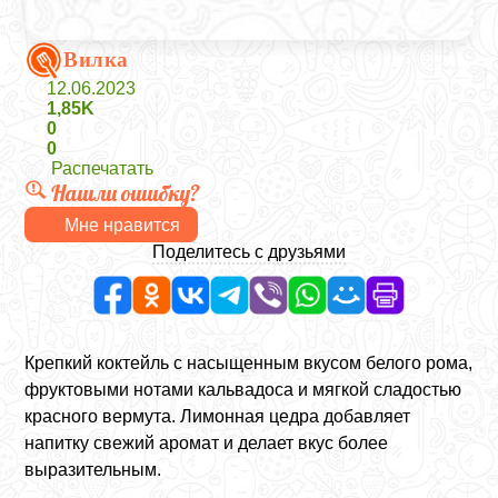
Вилка
12.06.2023
1,85K
0
0
Распечатать
Нашли ошибку?
Мне нравится
Поделитесь с друзьями
Крепкий коктейль с насыщенным вкусом белого рома,
фруктовыми нотами кальвадоса и мягкой сладостью
красного вермута. Лимонная цедра добавляет
напитку свежий аромат и делает вкус более
выразительным.