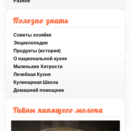
Разное
Полезно знать
Советы хозяйке
Энциклопедия
Продукты (история)
О национальной кухне
Маленькие Хитрости
Лечебная Кухня
Кулинарная Школа
Домашний помощник
Тайны кипящего молока