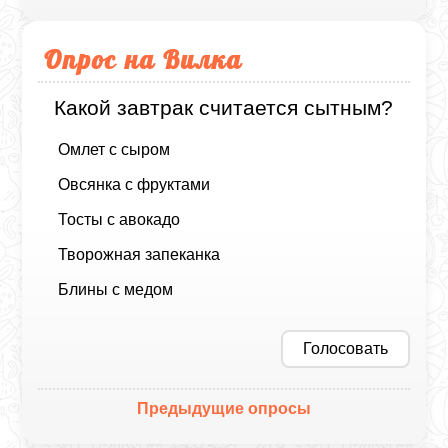
Опрос на Вилка
Какой завтрак считается сытным?
Омлет с сыром
Овсянка с фруктами
Тосты с авокадо
Творожная запеканка
Блины с медом
Голосовать
Предыдущие опросы