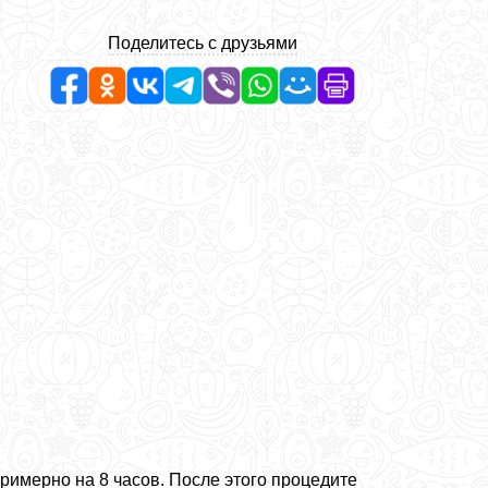
Поделитесь с друзьями
римерно на 8 часов. После этого процедите