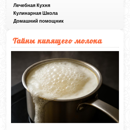
Лечебная Кухня
Кулинарная Школа
Домашний помощник
Тайны кипящего молока