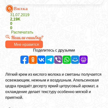
Вилка
31.07.2019
2,19K
0
0
Распечатать
Нашли ошибку?
Мне нравится
Поделитесь с друзьями
Лёгкий крем из кислого молока и сметаны получается
освежающим, нежным и воздушным. Апельсиновая
цедра придаёт десерту яркий цитрусовый аромат, а
охлаждение делает текстуру особенно мягкой и
приятной.