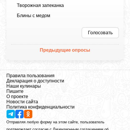
Творожная запеканка
Блины с медом
Голосовать
Предыдущие опросы
Правила пользования
Декларация о доступности
Наши кулинары
Пишите
О проекте
Новости сайта
Политика конфиденциальности
Отправляя любую форму на этом сайте, пользователь
подтверждает согласие с
Лицензионным соглашением
об