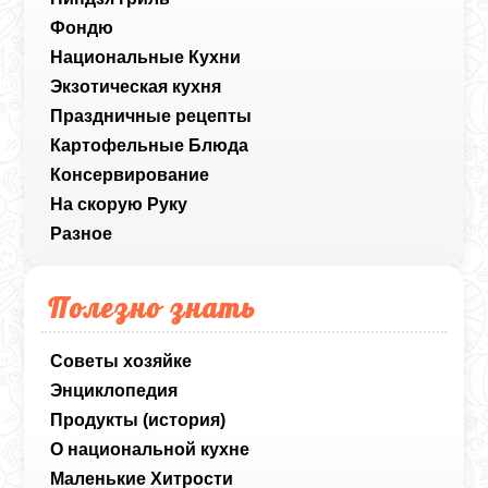
Фондю
Национальные Кухни
Экзотическая кухня
Праздничные рецепты
Картофельные Блюда
Консервирование
На скорую Руку
Разное
Полезно знать
Советы хозяйке
Энциклопедия
Продукты (история)
О национальной кухне
Маленькие Хитрости