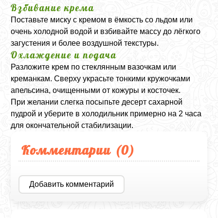
Взбивание крема
Поставьте миску с кремом в ёмкость со льдом или
очень холодной водой и взбивайте массу до лёгкого
загустения и более воздушной текстуры.
Охлаждение и подача
Разложите крем по стеклянным вазочкам или
креманкам. Сверху украсьте тонкими кружочками
апельсина, очищенными от кожуры и косточек.
При желании слегка посыпьте десерт сахарной
пудрой и уберите в холодильник примерно на 2 часа
для окончательной стабилизации.
Комментарии (
0
)
Добавить комментарий