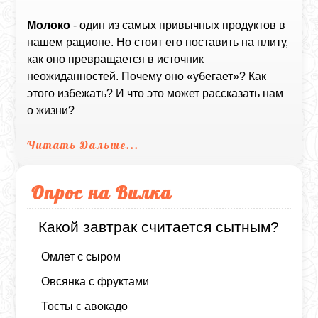
Молоко
- один из самых привычных продуктов в
нашем рационе. Но стоит его поставить на плиту,
как оно превращается в источник
неожиданностей. Почему оно «убегает»? Как
этого избежать? И что это может рассказать нам
о жизни?
Читать Дальше...
Опрос на Вилка
Какой завтрак считается сытным?
Омлет с сыром
Овсянка с фруктами
Тосты с авокадо