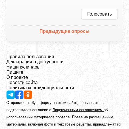
Голосовать
Предыдущие опросы
Правила пользования
Декларация о доступности
Наши кулинары
Пишите
О проекте
Новости сайта
Политика конфиденциальности
Отправляя любую форму на этом сайте, пользователь
подтверждает согласие с
Лицензионным соглашением
об
использовании материалов портала. Права на размещённые
материалы, включая фото и текстовые рецепты, принадлежат их