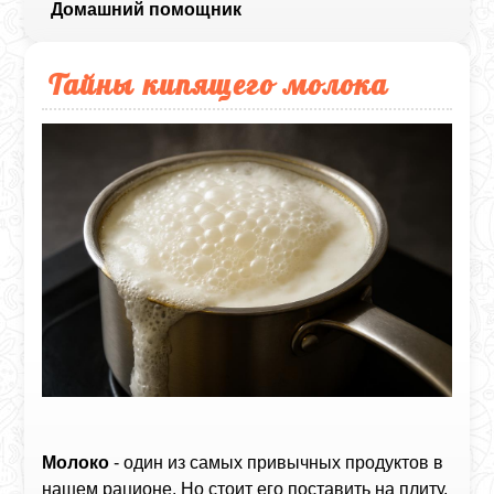
Домашний помощник
Тайны кипящего молока
Молоко
- один из самых привычных продуктов в
нашем рационе. Но стоит его поставить на плиту,