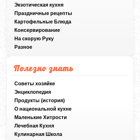
Экзотическая кухня
Праздничные рецепты
Картофельные Блюда
Консервирование
На скорую Руку
Разное
Полезно знать
Советы хозяйке
Энциклопедия
Продукты (история)
О национальной кухне
Маленькие Хитрости
Лечебная Кухня
Кулинарная Школа