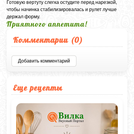
Готовую вертуту слегка остудите перед нарезкой,
чтобы начинка стабилизировалась и рулет лучше
держал форму.
Приятного аппетита!
Комментарии (
0
)
Добавить комментарий
Еще рецепты