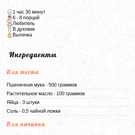
1 час 30 минут
6 - 8 порций
Любитель
В духовке
Выпечка
Ингредиенты
Для теста
Пшеничная мука - 500 граммов
Растительное масло - 100 граммов
Яйца - 3 штуки
Соль - 0,5 чайной ложки
Для начинки