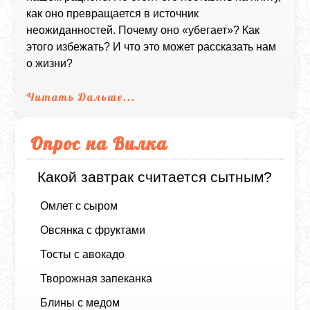
как оно превращается в источник
неожиданностей. Почему оно «убегает»? Как
этого избежать? И что это может рассказать нам
о жизни?
Читать Дальше...
Опрос на Вилка
Какой завтрак считается сытным?
Омлет с сыром
Овсянка с фруктами
Тосты с авокадо
Творожная запеканка
Блины с медом