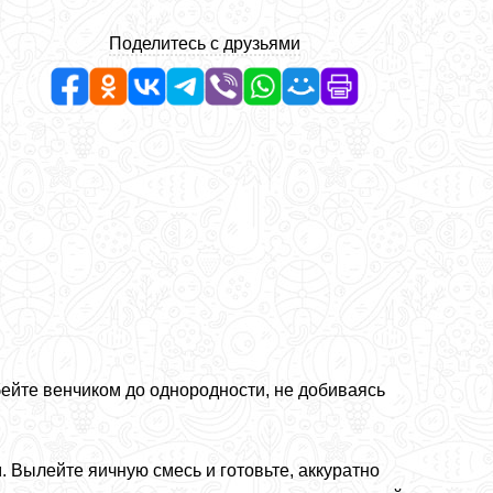
Поделитесь с друзьями
збейте венчиком до однородности, не добиваясь
 Вылейте яичную смесь и готовьте, аккуратно