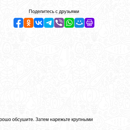
Поделитесь с друзьями
хорошо обсушите. Затем нарежьте крупными