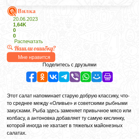
Вилка
20.06.2023
1,64K
0
0
Распечатать
Нашли ошибку?
Мне нравится
Поделитесь с друзьями
Этот салат напоминает старую добрую классику, что-
то среднее между «Оливье» и советскими рыбными
закусками. Рыба здесь заменяет привычное мясо или
колбасу, а антоновка добавляет ту самую кислинку,
которой иногда не хватает в тяжелых майонезных
салатах.