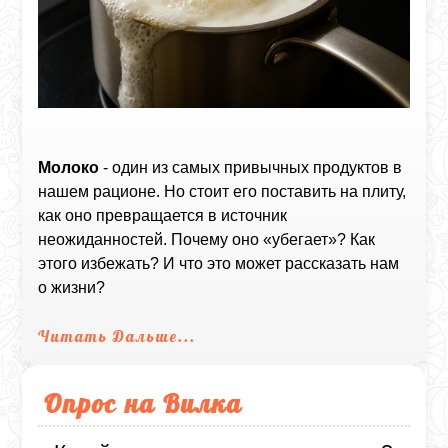
Молоко
- один из самых привычных продуктов в
нашем рационе. Но стоит его поставить на плиту,
как оно превращается в источник
неожиданностей. Почему оно «убегает»? Как
этого избежать? И что это может рассказать нам
о жизни?
Читать Дальше...
Опрос на Вилка