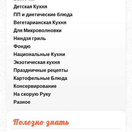
Детская Кухня
ПП и диетические блюда
Вегетарианская Кухня
Для Микроволновки
Ниндзя гриль
Фондю
Национальные Кухни
Экзотическая кухня
Праздничные рецепты
Картофельные Блюда
Консервирование
На скорую Руку
Разное
Полезно знать