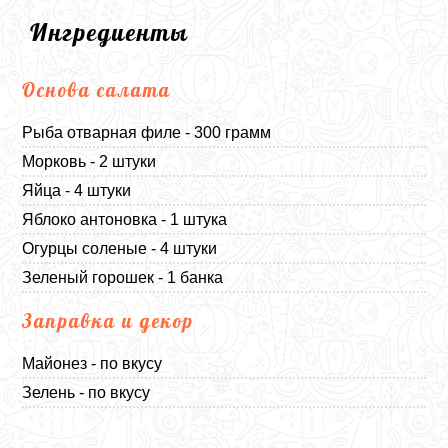
Ингредиенты
Основа салата
Рыба отварная филе - 300 грамм
Морковь - 2 штуки
Яйца - 4 штуки
Яблоко антоновка - 1 штука
Огурцы соленые - 4 штуки
Зеленый горошек - 1 банка
Заправка и декор
Майонез - по вкусу
Зелень - по вкусу