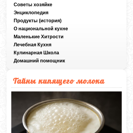
Советы хозяйке
Энциклопедия
Продукты (история)
О национальной кухне
Маленькие Хитрости
Лечебная Кухня
Кулинарная Школа
Домашний помощник
Тайны кипящего молока