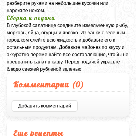
разберите руками на небольшие кусочки или
нарежьте ножом.
Сборка и подача
В глубокой салатнице соедините измельченную рыбу,
морковь, яйца, огурцы и яблоко. Из банки с зеленым
горошком слейте всю жидкость и добавьте его к
остальным продуктам. Добавьте майонез по вкусу и
аккуратно перемешайте все составляющие, чтобы не
превратить салат в кашу. Перед подачей украсьте
блюдо свежей рубленой зеленью.
Комментарии (
0
)
Добавить комментарий
Еще рецепты