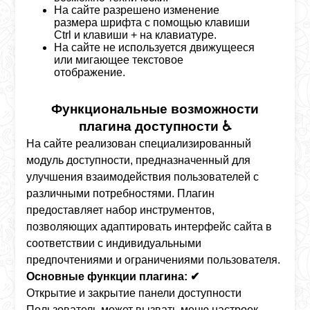
На сайте разрешено изменение
размера шрифта с помощью клавиши
Ctrl
и клавиши + на клавиатуре.
На сайте не используется движущееся
или мигающее текстовое
отображение.
Функциональные возможности
плагина доступности ♿
На сайте реализован специализированный
модуль доступности, предназначенный для
улучшения взаимодействия пользователей с
различными потребностями. Плагин
предоставляет набор инструментов,
позволяющих адаптировать интерфейс сайта в
соответствии с индивидуальными
предпочтениями и ограничениями пользователя.
Основные функции плагина: ✔
Открытие и закрытие панели доступности
Пользователь может вызвать меню настроек