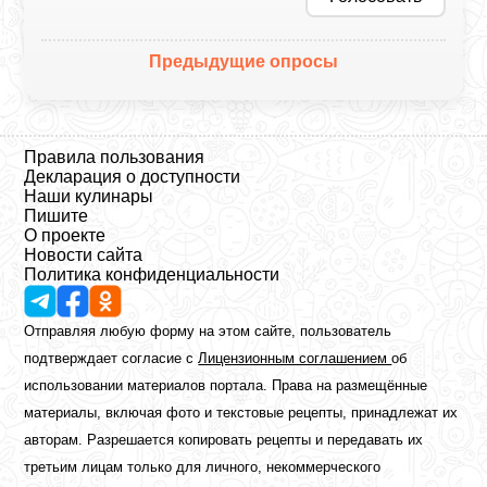
Предыдущие опросы
Правила пользования
Декларация о доступности
Наши кулинары
Пишите
О проекте
Новости сайта
Политика конфиденциальности
Отправляя любую форму на этом сайте, пользователь
подтверждает согласие с
Лицензионным соглашением
об
использовании материалов портала. Права на размещённые
материалы, включая фото и текстовые рецепты, принадлежат их
авторам. Разрешается копировать рецепты и передавать их
третьим лицам только для личного, некоммерческого