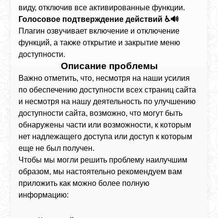
виду, отключив все активированные функции.
Голосовое подтверждение действий ♿🔊
Плагин озвучивает включение и отключение
функций, а также открытие и закрытие меню
доступности.
Описание проблемы
Важно отметить, что, несмотря на наши усилия
по обеспечению доступности всех страниц сайта
и несмотря на нашу деятельность по улучшению
доступности сайта, возможно, что могут быть
обнаружены части или возможности, к которым
нет надлежащего доступа или доступ к которым
еще не был получен.
Чтобы мы могли решить проблему наилучшим
образом, мы настоятельно рекомендуем вам
приложить как можно более полную
информацию: