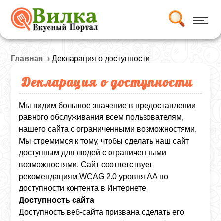
Главная
› Декларация о доступности
Декларация о доступности
Мы видим большое значение в предоставлении
равного обслуживания всем пользователям,
нашего сайта с ограниченными возможностями.
Мы стремимся к тому, чтобы сделать наш сайт
доступным для людей с ограниченными
возможностями. Сайт соответствует
рекомендациям
WCAG 2.0
уровня
AA
по
доступности контента в Интернете.
Доступность сайта
Доступность веб-сайта призвана сделать его