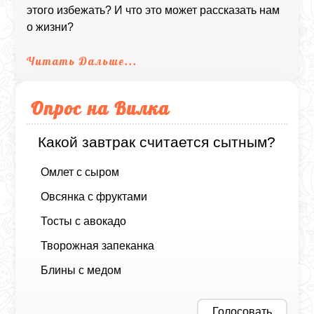
этого избежать? И что это может рассказать нам
о жизни?
Читать Дальше...
Опрос на Вилка
Какой завтрак считается сытным?
Омлет с сыром
Овсянка с фруктами
Тосты с авокадо
Творожная запеканка
Блины с медом
Голосовать