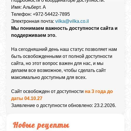
Подробности о координаторе доступности:
Имя: Альберт. А
Телефон: +972-54422-7895
Электронная почта:
vilka@vilka.co.il
Мы понимаем важность доступности сайта и
поддерживаем это.
На сегодняшний день наш статус позволяет нам
быть освобожденными от полной доступности
сайта, но этот вопрос важен для нас, и мы
делаем все возможное, чтобы сделать сайт
максимально доступным для всех.
Сайт освобожден от доступности
на 3 года до
даты 04.10.27
Заявление о доступности обновлено: 23.2.2026.
Новые рецепты