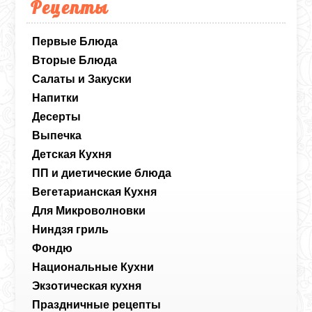
Рецепты
Первые Блюда
Вторые Блюда
Салаты и Закуски
Напитки
Десерты
Выпечка
Детская Кухня
ПП и диетические блюда
Вегетарианская Кухня
Для Микроволновки
Ниндзя гриль
Фондю
Национальные Кухни
Экзотическая кухня
Праздничные рецепты