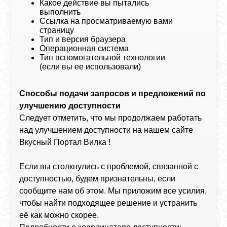
Какое действие вы пытались
выполнить
Ссылка на просматриваемую вами
страницу
Тип и версия браузера
Операционная система
Тип вспомогательной технологии
(если вы ее использовали)
Способы подачи запросов и предложений по
улучшению доступности
Следует отметить, что мы продолжаем работать
над улучшением доступности на нашем сайте
Вкусный Портал Вилка !
Если вы столкнулись с проблемой, связанной с
доступностью, будем признательны, если
сообщите нам об этом. Мы приложим все усилия,
чтобы найти подходящее решение и устранить
её как можно скорее.