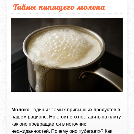
Тайны кипящего молока
Молоко
- один из самых привычных продуктов в
нашем рационе. Но стоит его поставить на плиту,
как оно превращается в источник
неожиданностей. Почему оно «убегает»? Как