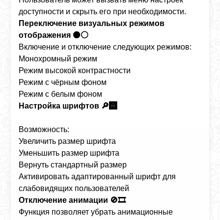
доступности и скрыть его при необходимости.
Переключение визуальных режимов
отображения ⚫⚪
Включение и отключение следующих режимов:
Монохромный режим
Режим высокой контрастности
Режим с чёрным фоном
Режим с белым фоном
Настройка шрифтов 🔎🅰️
Возможность:
Увеличить размер шрифта
Уменьшить размер шрифта
Вернуть стандартный размер
Активировать адаптированный шрифт для
слабовидящих пользователей
Отключение анимации 🚫🎞️
Функция позволяет убрать анимационные