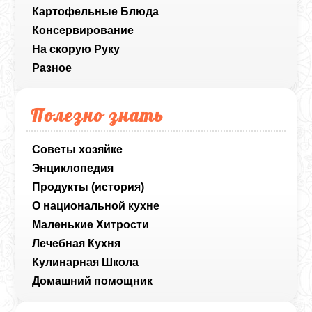
Картофельные Блюда
Консервирование
На скорую Руку
Разное
Полезно знать
Советы хозяйке
Энциклопедия
Продукты (история)
О национальной кухне
Маленькие Хитрости
Лечебная Кухня
Кулинарная Школа
Домашний помощник