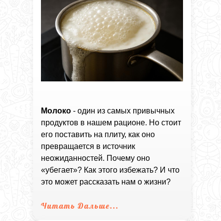
Молоко
- один из самых привычных
продуктов в нашем рационе. Но стоит
его поставить на плиту, как оно
превращается в источник
неожиданностей. Почему оно
«убегает»? Как этого избежать? И что
это может рассказать нам о жизни?
Читать Дальше...