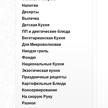
Напитки
Десерты
Выпечка
Детская Кухня
ПП и диетические блюда
Вегетарианская Кухня
Для Микроволновки
Ниндзя гриль
Фондю
Национальные Кухни
Экзотическая кухня
Праздничные рецепты
Картофельные Блюда
Консервирование
На скорую Руку
Разное