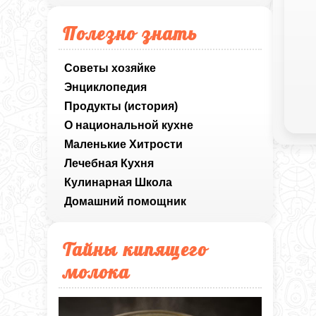
Полезно знать
Советы хозяйке
Энциклопедия
Продукты (история)
О национальной кухне
Маленькие Хитрости
Лечебная Кухня
Кулинарная Школа
Домашний помощник
Тайны кипящего
молока