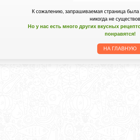
К сожалению, запрашиваемая страница была 
никогда не существо
Но у нас есть много других вкусных рецепт
понравятся!
НА ГЛАВНУЮ