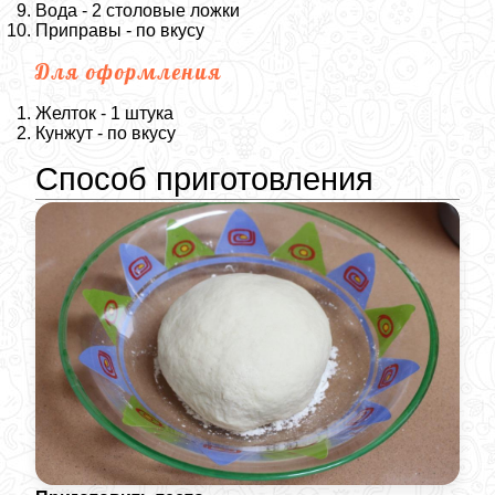
Вода - 2 столовые ложки
Приправы - по вкусу
Для оформления
Желток - 1 штука
Кунжут - по вкусу
Способ приготовления