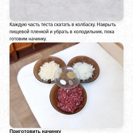
Каждую часть теста скатать в колбаску. Накрыть
пищевой пленкой и убрать в холодильник, пока
готовим начинку.
Приготовить начинку