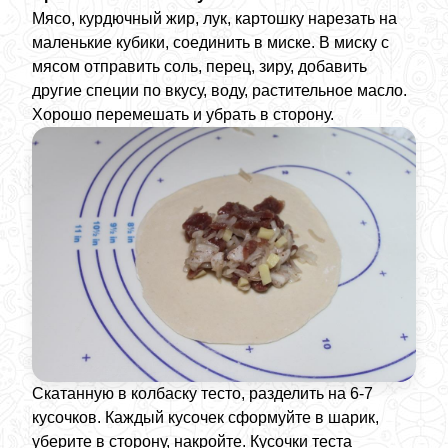
Мясо, курдючный жир, лук, картошку нарезать на
маленькие кубики, соединить в миске. В миску с
мясом отправить соль, перец, зиру, добавить
другие специи по вкусу, воду, растительное масло.
Хорошо перемешать и убрать в сторону.
Скатанную в колбаску тесто, разделить на 6-7
кусочков. Каждый кусочек сформуйте в шарик,
уберите в сторону, накройте. Кусочки теста