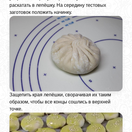
раскатать в лепёшку. На середину тестовых
заготовок положить начинку.
Защепить края лепёшки, сворачивая их таким
образом, чтобы все концы сошлись в верхней
точке.