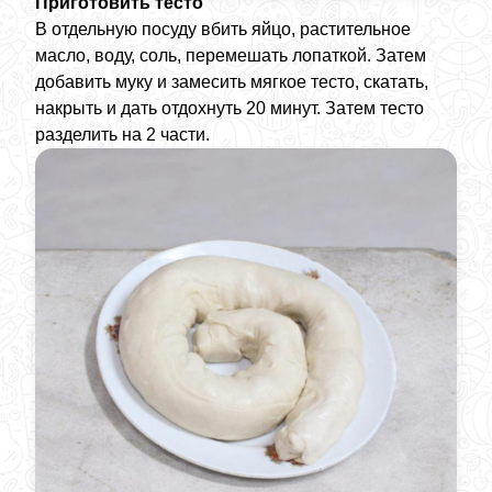
Приготовить тесто
В отдельную посуду вбить яйцо, растительное
масло, воду, соль, перемешать лопаткой. Затем
добавить муку и замесить мягкое тесто, скатать,
накрыть и дать отдохнуть 20 минут. Затем тесто
разделить на 2 части.