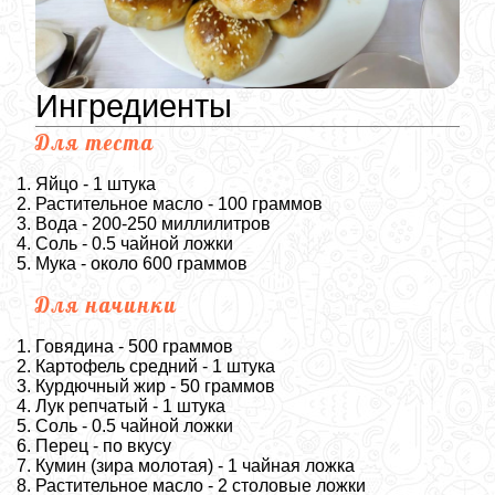
Ингредиенты
Для теста
Яйцо - 1 штука
Растительное масло - 100 граммов
Вода - 200-250 миллилитров
Соль - 0.5 чайной ложки
Мука - около 600 граммов
Для начинки
Говядина - 500 граммов
Картофель средний - 1 штука
Курдючный жир - 50 граммов
Лук репчатый - 1 штука
Соль - 0.5 чайной ложки
Перец - по вкусу
Кумин (зира молотая) - 1 чайная ложка
Растительное масло - 2 столовые ложки