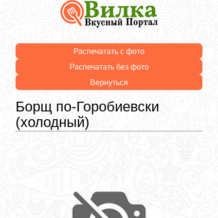
Распечатать с фото
Распечатать без фото
Вернуться
Борщ по-Горобиевски
(холодный)