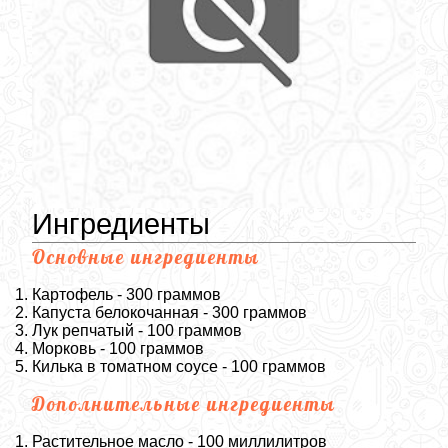
Ингредиенты
Основные ингредиенты
Картофель - 300 граммов
Капуста белокочанная - 300 граммов
Лук репчатый - 100 граммов
Морковь - 100 граммов
Килька в томатном соусе - 100 граммов
Дополнительные ингредиенты
Растительное масло - 100 миллилитров