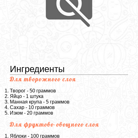
Ингредиенты
Для творожного слоя
Творог - 50 граммов
Яйцо - 1 штука
Манная крупа - 5 граммов
Сахар - 10 граммов
Изюм - 20 граммов
Для фруктово-овощного слоя
Яблоки - 100 граммов