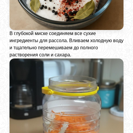
В глубокой миске соединяем все сухие
ингредиенты для рассола. Вливаем холодную воду
и тщательно перемешиваем до полного
растворения соли и сахара.