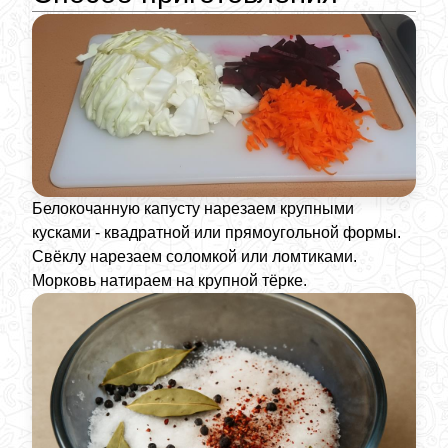
Белокочанную капусту нарезаем крупными
кусками - квадратной или прямоугольной формы.
Свёклу нарезаем соломкой или ломтиками.
Морковь натираем на крупной тёрке.