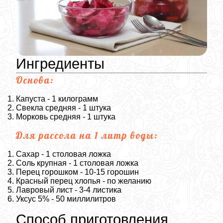
Ингредиенты
Основа:
Капуста - 1 килограмм
Свекла средняя - 1 штука
Морковь средняя - 1 штука
Для рассола на 1 литр воды:
Сахар - 1 столовая ложка
Соль крупная - 1 столовая ложка
Перец горошком - 10-15 горошин
Красный перец хлопья - по желанию
Лавровый лист - 3-4 листика
Уксус 5% - 50 миллилитров
Способ приготовления