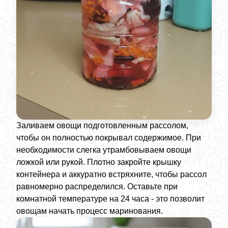
Заливаем овощи подготовленным рассолом,
чтобы он полностью покрывал содержимое. При
необходимости слегка утрамбовываем овощи
ложкой или рукой. Плотно закройте крышку
контейнера и аккуратно встряхните, чтобы рассол
равномерно распределился. Оставьте при
комнатной температуре на 24 часа - это позволит
овощам начать процесс маринования.