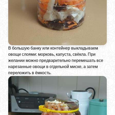
В большую банку или контейнер выкладываем
овощи слоями: морковь, капуста, свёкла. При
желании можно предварительно перемешать все
нарезанные овощи в отдельной миске, а затем
переложить в ёмкость.