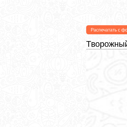
Распечатать с ф
Творожный