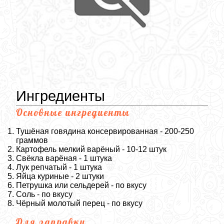
Ингредиенты
Основные ингредиенты
Тушёная говядина консервированная - 200-250
граммов
Картофель мелкий варёный - 10-12 штук
Свёкла варёная - 1 штука
Лук репчатый - 1 штука
Яйца куриные - 2 штуки
Петрушка или сельдерей - по вкусу
Соль - по вкусу
Чёрный молотый перец - по вкусу
Для заправки