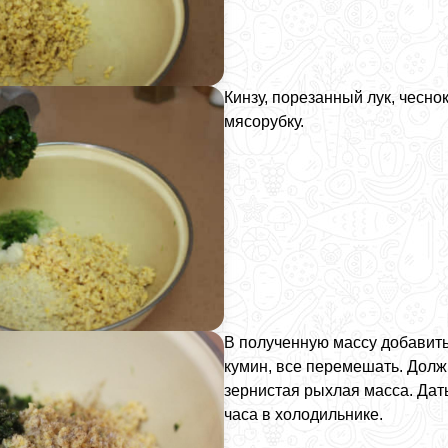
Кинзу, порезанный лук, чесно
мясорубку.
В полученную массу добавить
кумин, все перемешать. Долж
зернистая рыхлая масса. Дать
часа в холодильнике.