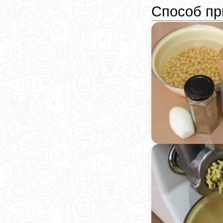
Способ пр