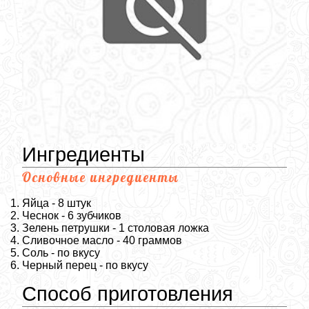
Ингредиенты
Основные ингредиенты
Яйца - 8 штук
Чеснок - 6 зубчиков
Зелень петрушки - 1 столовая ложка
Сливочное масло - 40 граммов
Соль - по вкусу
Черный перец - по вкусу
Способ приготовления