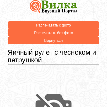
Распечатать с фото
Распечатать без фото
Вернуться
Яичный рулет с чесноком и
петрушкой