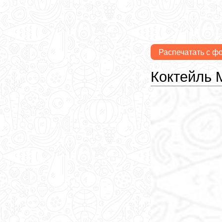
Распечатать с ф
Коктейль 