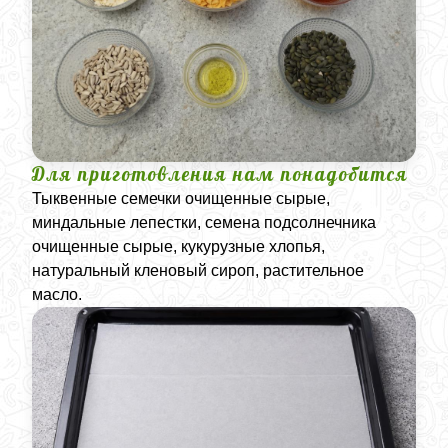
Для приготовления нам понадобится
Тыквенные семечки очищенные сырые,
миндальные лепестки, семена подсолнечника
очищенные сырые, кукурузные хлопья,
натуральный кленовый сироп, растительное
масло.