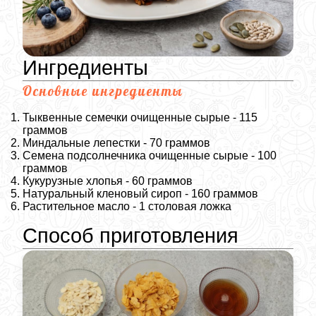
Ингредиенты
Основные ингредиенты
Тыквенные семечки очищенные сырые - 115
граммов
Миндальные лепестки - 70 граммов
Семена подсолнечника очищенные сырые - 100
граммов
Кукурузные хлопья - 60 граммов
Натуральный кленовый сироп - 160 граммов
Растительное масло - 1 столовая ложка
Способ приготовления