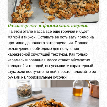
Охлаждение и финальная подача
На этом этапе масса все еще горячая и будет
мягкой и гибкой. Оставьте ее остывать прямо на
противне до полного затвердевания. Полное
охлаждение необходимо для получения
характерной хрустящей текстуры. Как только
карамелизированная масса станет абсолютно
холодной и твердой, вы услышите характерный
стук, если постучите по ней, просто наломайте ее
руками на произвольные кусочки.