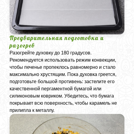
Предварительная подготовка и
разогрев
Разогрейте духовку до 180 градусов.
Рекомендуется использовать режим конвекции,
чтобы печенье пропеклось равномерно и стало
максимально хрустящим. Пока духовка греется,
подготовьте большой противень: застелите его
качественной пергаментной бумагой или
силиконовым ковриком. Убедитесь, что бумага
покрывает всю поверхность, чтобы карамель не
прилипла к металлу.