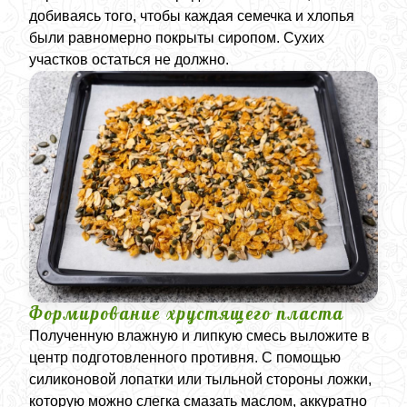
добиваясь того, чтобы каждая семечка и хлопья
были равномерно покрыты сиропом. Сухих
участков остаться не должно.
Формирование хрустящего пласта
Полученную влажную и липкую смесь выложите в
центр подготовленного противня. С помощью
силиконовой лопатки или тыльной стороны ложки,
которую можно слегка смазать маслом, аккуратно