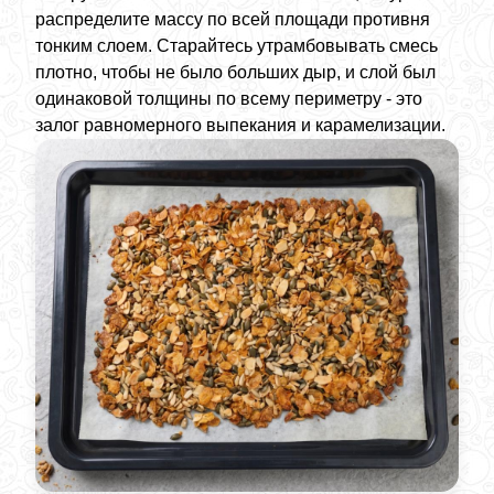
распределите массу по всей площади противня
тонким слоем. Старайтесь утрамбовывать смесь
плотно, чтобы не было больших дыр, и слой был
одинаковой толщины по всему периметру - это
залог равномерного выпекания и карамелизации.