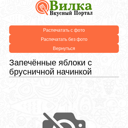
Распечатать с фото
Распечатать без фото
Вернуться
Запечённые яблоки с
брусничной начинкой