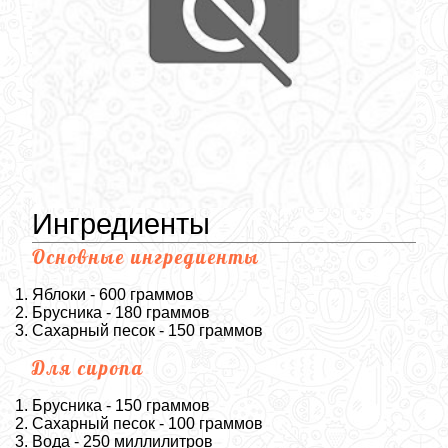
Ингредиенты
Основные ингредиенты
Яблоки - 600 граммов
Брусника - 180 граммов
Сахарный песок - 150 граммов
Для сиропа
Брусника - 150 граммов
Сахарный песок - 100 граммов
Вода - 250 миллилитров