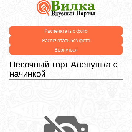
Распечатать с фото
Распечатать без фото
Вернуться
Песочный торт Аленушка с
начинкой