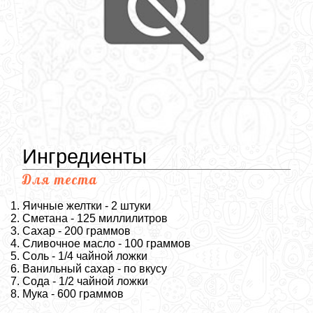
Ингредиенты
Для теста
Яичные желтки - 2 штуки
Сметана - 125 миллилитров
Сахар - 200 граммов
Сливочное масло - 100 граммов
Соль - 1/4 чайной ложки
Ванильный сахар - по вкусу
Сода - 1/2 чайной ложки
Мука - 600 граммов