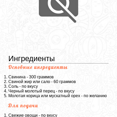
Ингредиенты
Основные ингредиенты
Свинина - 300 граммов
Свиной жир или сало - 60 граммов
Соль - по вкусу
Черный молотый перец - по вкусу
Молотая корица или мускатный орех - по желанию
Для подачи
Свежие овощи - по вкусу