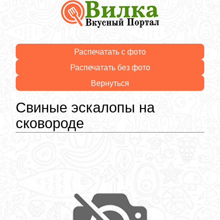
Распечатать с фото
Распечатать без фото
Вернуться
Свиные эскалопы на
сковороде