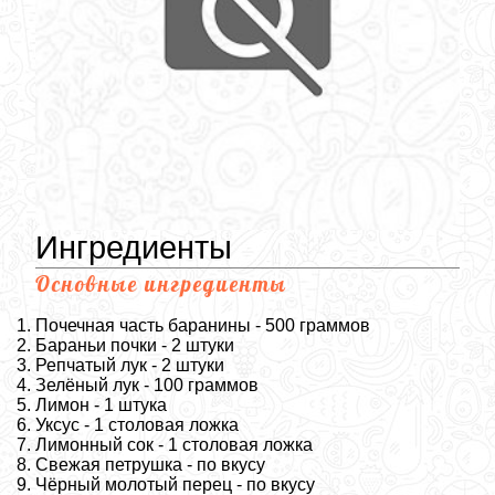
Ингредиенты
Основные ингредиенты
Почечная часть баранины - 500 граммов
Бараньи почки - 2 штуки
Репчатый лук - 2 штуки
Зелёный лук - 100 граммов
Лимон - 1 штука
Уксус - 1 столовая ложка
Лимонный сок - 1 столовая ложка
Свежая петрушка - по вкусу
Чёрный молотый перец - по вкусу