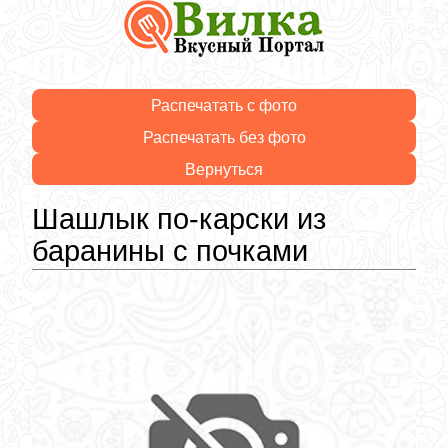
Распечатать с фото
Распечатать без фото
Вернуться
Шашлык по-карски из
баранины с почками