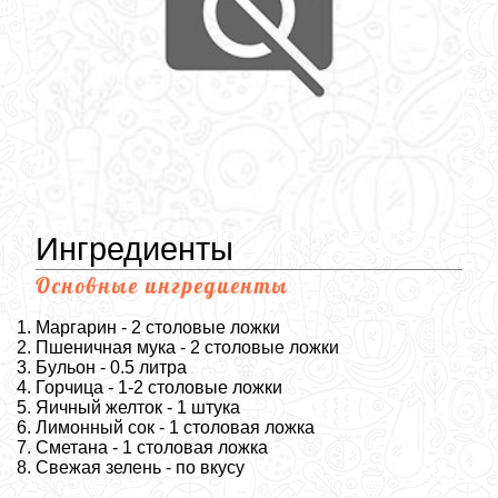
Ингредиенты
Основные ингредиенты
Маргарин - 2 столовые ложки
Пшеничная мука - 2 столовые ложки
Бульон - 0.5 литра
Горчица - 1-2 столовые ложки
Яичный желток - 1 штука
Лимонный сок - 1 столовая ложка
Сметана - 1 столовая ложка
Свежая зелень - по вкусу