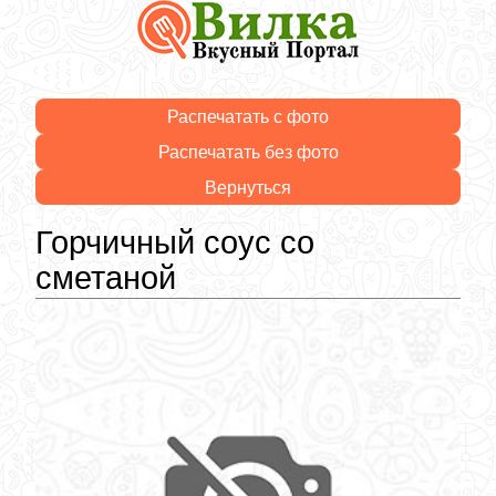
Распечатать с фото
Распечатать без фото
Вернуться
Горчичный соус со
сметаной