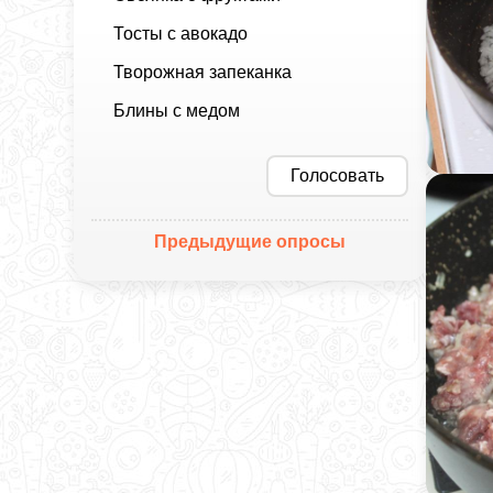
Тосты с авокадо
Творожная запеканка
Блины с медом
Голосовать
Предыдущие опросы