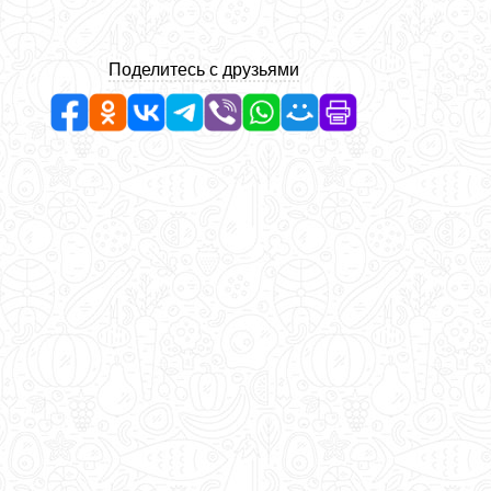
Поделитесь с друзьями