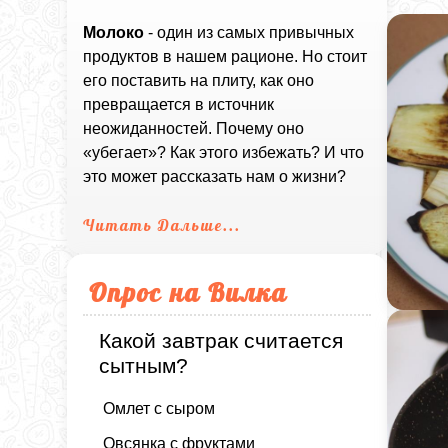
Молоко
- один из самых привычных
продуктов в нашем рационе. Но стоит
его поставить на плиту, как оно
превращается в источник
неожиданностей. Почему оно
«убегает»? Как этого избежать? И что
это может рассказать нам о жизни?
Читать Дальше...
Опрос на Вилка
Какой завтрак считается
сытным?
Омлет с сыром
Овсянка с фруктами