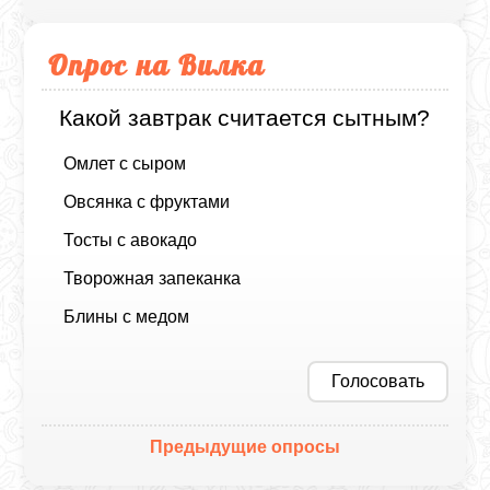
Опрос на Вилка
Какой завтрак считается сытным?
Омлет с сыром
Овсянка с фруктами
Тосты с авокадо
Творожная запеканка
Блины с медом
Голосовать
Предыдущие опросы