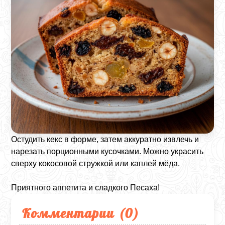
Остудить кекс в форме, затем аккуратно извлечь и
нарезать порционными кусочками. Можно украсить
сверху кокосовой стружкой или каплей мёда.
Приятного аппетита и сладкого Песаха!
Комментарии (
0
)