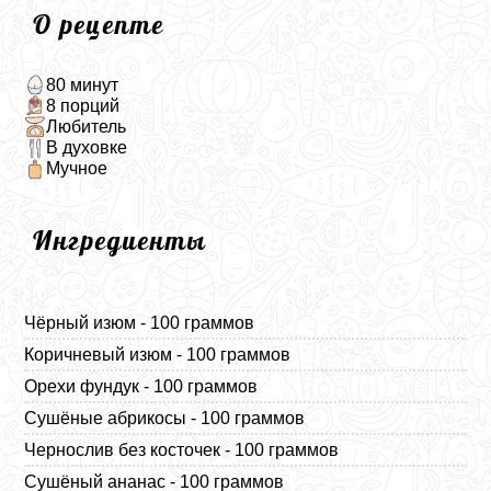
О рецепте
80 минут
8 порций
Любитель
В духовке
Мучное
Ингредиенты
Чёрный изюм - 100 граммов
Коричневый изюм - 100 граммов
Орехи фундук - 100 граммов
Сушёные абрикосы - 100 граммов
Чернослив без косточек - 100 граммов
Сушёный ананас - 100 граммов