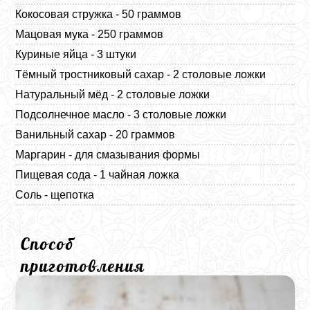
Кокосовая стружка - 50 граммов
Мацовая мука - 250 граммов
Куриные яйца - 3 штуки
Тёмный тростниковый сахар - 2 столовые ложки
Натуральный мёд - 2 столовые ложки
Подсолнечное масло - 3 столовые ложки
Ванильный сахар - 20 граммов
Маргарин - для смазывания формы
Пищевая сода - 1 чайная ложка
Соль - щепотка
Способ
приготовления