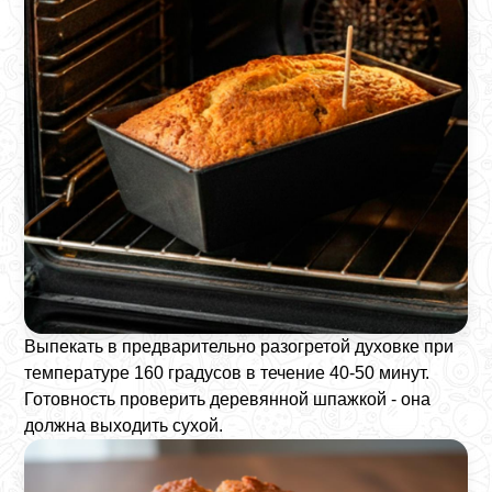
Выпекать в предварительно разогретой духовке при
температуре 160 градусов в течение 40-50 минут.
Готовность проверить деревянной шпажкой - она
должна выходить сухой.