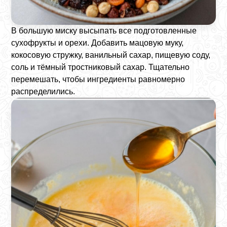
В большую миску высыпать все подготовленные
сухофрукты и орехи. Добавить мацовую муку,
кокосовую стружку, ванильный сахар, пищевую соду,
соль и тёмный тростниковый сахар. Тщательно
перемешать, чтобы ингредиенты равномерно
распределились.