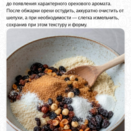
до появления характерного орехового аромата.
После обжарки орехи остудить, аккуратно очистить от
шелухи, а при необходимости — слегка измельчить,
сохранив при этом текстуру и форму.