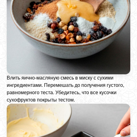
Влить яично-масляную смесь в миску с сухими
ингредиентами. Перемешать до получения густого,
равномерного теста. Убедитесь, что все кусочки
сухофруктов покрыты тестом.