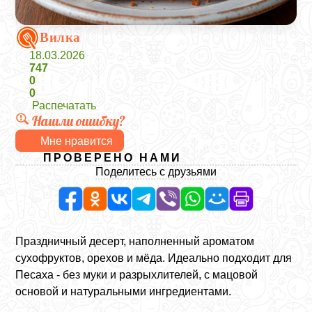
Вилка
18.03.2026
747
0
0
Распечатать
Нашли ошибку?
Мне нравится
ПРОВЕРЕНО НАМИ
Поделитесь с друзьями
Праздничный десерт, наполненный ароматом
сухофруктов, орехов и мёда. Идеально подходит для
Песаха - без муки и разрыхлителей, с мацовой
основой и натуральными ингредиентами.