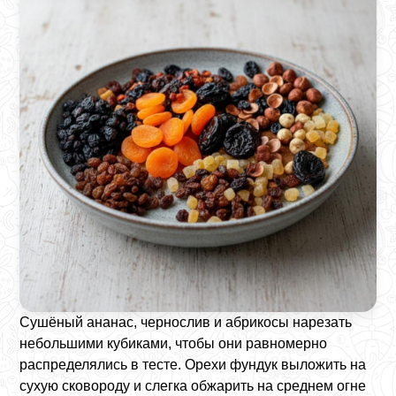
Сушёный ананас, чернослив и абрикосы нарезать
небольшими кубиками, чтобы они равномерно
распределялись в тесте. Орехи фундук выложить на
сухую сковороду и слегка обжарить на среднем огне