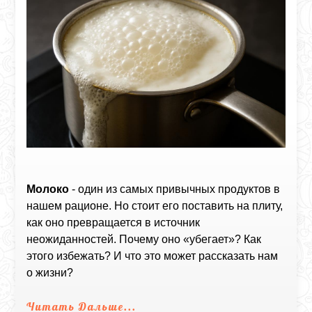
Молоко
- один из самых привычных продуктов в
нашем рационе. Но стоит его поставить на плиту,
как оно превращается в источник
неожиданностей. Почему оно «убегает»? Как
этого избежать? И что это может рассказать нам
о жизни?
Читать Дальше...