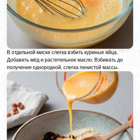
В отдельной миске слегка взбить куриные яйца.
Добавить мёд и растительное масло. Взбивать до
получения однородной, слегка пенистой массы.