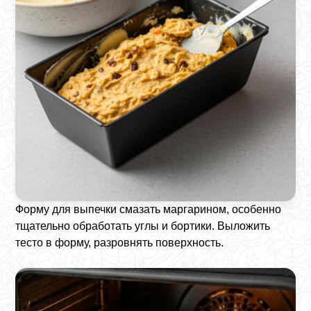
Форму для выпечки смазать маргарином, особенно
тщательно обработать углы и бортики. Выложить
тесто в форму, разровнять поверхность.