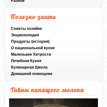
Разное
Полезно знать
Советы хозяйке
Энциклопедия
Продукты (история)
О национальной кухне
Маленькие Хитрости
Лечебная Кухня
Кулинарная Школа
Домашний помощник
Тайны кипящего молока