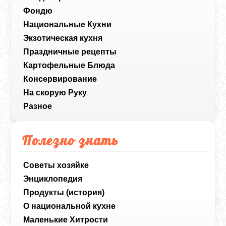
Фондю
Национальные Кухни
Экзотическая кухня
Праздничные рецепты
Картофельные Блюда
Консервирование
На скорую Руку
Разное
Полезно знать
Советы хозяйке
Энциклопедия
Продукты (история)
О национальной кухне
Маленькие Хитрости