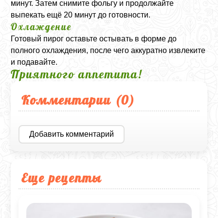
минут. Затем снимите фольгу и продолжайте
выпекать ещё 20 минут до готовности.
Охлаждение
Готовый пирог оставьте остывать в форме до
полного охлаждения, после чего аккуратно извлеките
и подавайте.
Приятного аппетита!
Комментарии (
0
)
Добавить комментарий
Еще рецепты