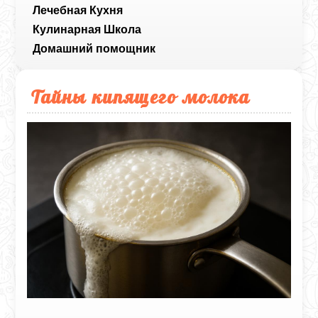
Лечебная Кухня
Кулинарная Школа
Домашний помощник
Тайны кипящего молока