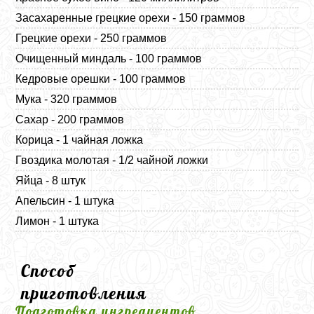
Засахаренные грецкие орехи - 150 граммов
Грецкие орехи - 250 граммов
Очищенный миндаль - 100 граммов
Кедровые орешки - 100 граммов
Мука - 320 граммов
Сахар - 200 граммов
Корица - 1 чайная ложка
Гвоздика молотая - 1/2 чайной ложки
Яйца - 8 штук
Апельсин - 1 штука
Лимон - 1 штука
Способ
приготовления
Подготовка ингредиентов