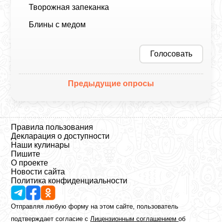
Творожная запеканка
Блины с медом
Голосовать
Предыдущие опросы
Правила пользования
Декларация о доступности
Наши кулинары
Пишите
О проекте
Новости сайта
Политика конфиденциальности
Отправляя любую форму на этом сайте, пользователь
подтверждает согласие с
Лицензионным соглашением
об