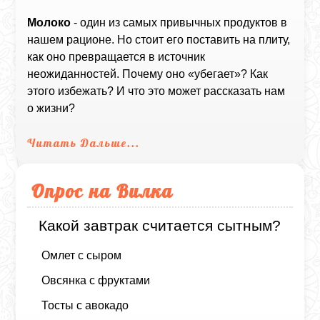
Молоко
- один из самых привычных продуктов в
нашем рационе. Но стоит его поставить на плиту,
как оно превращается в источник
неожиданностей. Почему оно «убегает»? Как
этого избежать? И что это может рассказать нам
о жизни?
Читать Дальше...
Опрос на Вилка
Какой завтрак считается сытным?
Омлет с сыром
Овсянка с фруктами
Тосты с авокадо