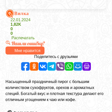
Вилка
22.01.2024
1,82K
0
0
Распечатать
Нашли ошибку?
Мне нравится
Поделитесь с друзьями
Насыщенный праздничный пирог с большим
количеством сухофруктов, орехов и ароматных
специй. Богатый вкус и плотная текстура делают его
отличным угощением к чаю или кофе.