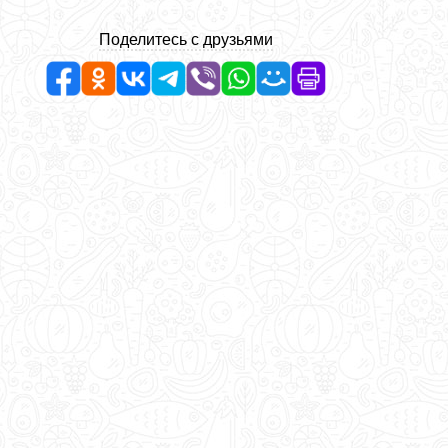
Поделитесь с друзьями