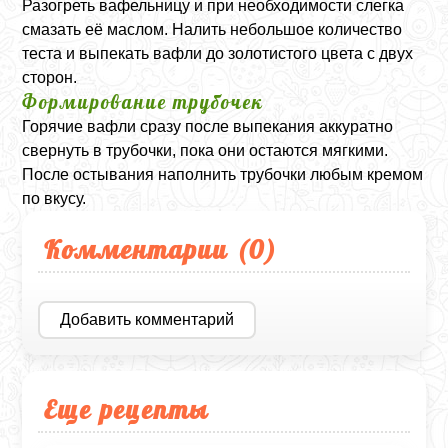
Разогреть вафельницу и при необходимости слегка
смазать её маслом. Налить небольшое количество
теста и выпекать вафли до золотистого цвета с двух
сторон.
Формирование трубочек
Горячие вафли сразу после выпекания аккуратно
свернуть в трубочки, пока они остаются мягкими.
После остывания наполнить трубочки любым кремом
по вкусу.
Комментарии (
0
)
Добавить комментарий
Еще рецепты