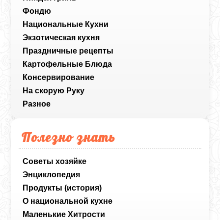
Фондю
Национальные Кухни
Экзотическая кухня
Праздничные рецепты
Картофельные Блюда
Консервирование
На скорую Руку
Разное
Полезно знать
Советы хозяйке
Энциклопедия
Продукты (история)
О национальной кухне
Маленькие Хитрости