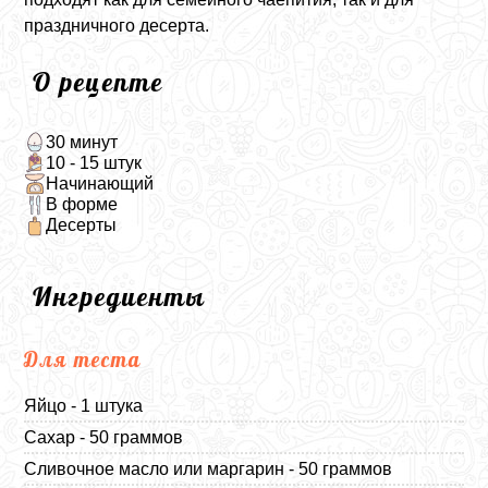
праздничного десерта.
О рецепте
30 минут
10 - 15 штук
Начинающий
В форме
Десерты
Ингредиенты
Для теста
Яйцо - 1 штука
Сахар - 50 граммов
Сливочное масло или маргарин - 50 граммов