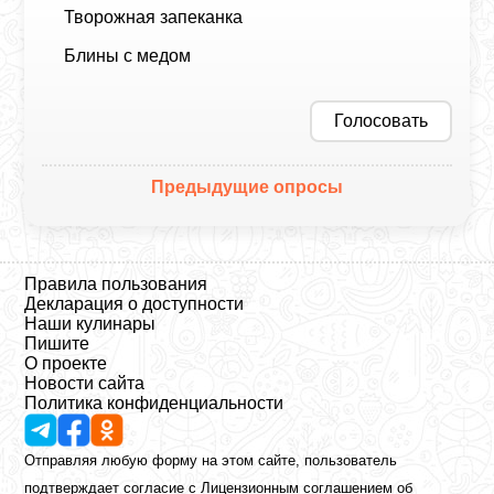
Творожная запеканка
Блины с медом
Голосовать
Предыдущие опросы
Правила пользования
Декларация о доступности
Наши кулинары
Пишите
О проекте
Новости сайта
Политика конфиденциальности
Отправляя любую форму на этом сайте, пользователь
подтверждает согласие с
Лицензионным соглашением
об