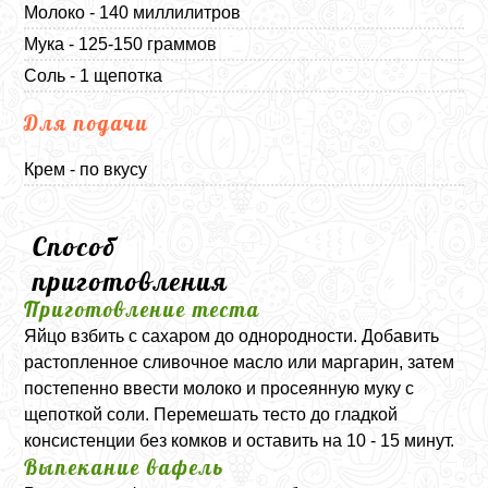
Молоко - 140 миллилитров
Мука - 125-150 граммов
Соль - 1 щепотка
Для подачи
Крем - по вкусу
Способ
приготовления
Приготовление теста
Яйцо взбить с сахаром до однородности. Добавить
растопленное сливочное масло или маргарин, затем
постепенно ввести молоко и просеянную муку с
щепоткой соли. Перемешать тесто до гладкой
консистенции без комков и оставить на 10 - 15 минут.
Выпекание вафель