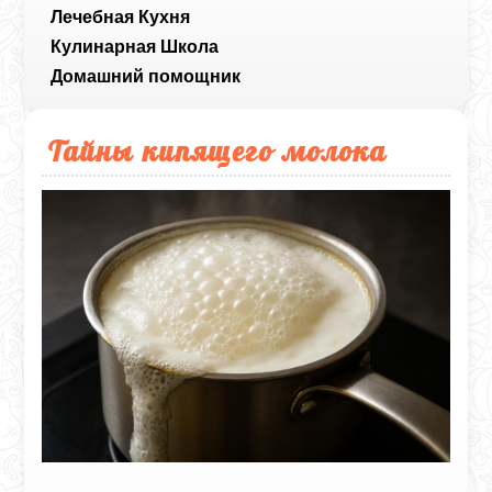
Лечебная Кухня
Кулинарная Школа
Домашний помощник
Тайны кипящего молока