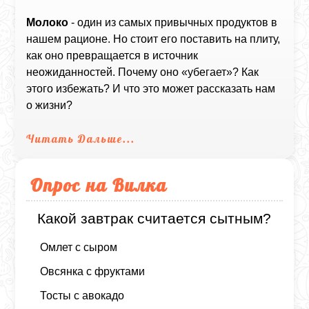
Молоко
- один из самых привычных продуктов в
нашем рационе. Но стоит его поставить на плиту,
как оно превращается в источник
неожиданностей. Почему оно «убегает»? Как
этого избежать? И что это может рассказать нам
о жизни?
Читать Дальше...
Опрос на Вилка
Какой завтрак считается сытным?
Омлет с сыром
Овсянка с фруктами
Тосты с авокадо