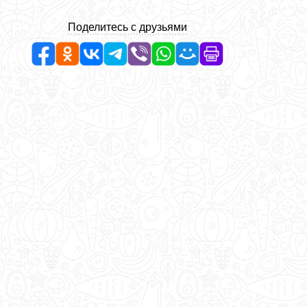
Поделитесь с друзьями