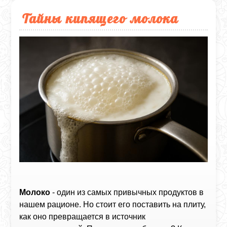
Тайны кипящего молока
Молоко
- один из самых привычных продуктов в
нашем рационе. Но стоит его поставить на плиту,
как оно превращается в источник