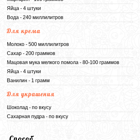
Яйца - 4 штуки
Вода - 240 миллилитров
Для крема
Молоко - 500 миллилитров
Сахар - 200 граммов
Мацовая мука мелкого помола - 80-100 граммов
Яйца - 4 штуки
Ванилин - 1 грамм
Для украшения
Шоколад - по вкусу
Сахарная пудра - по вкусу
Способ