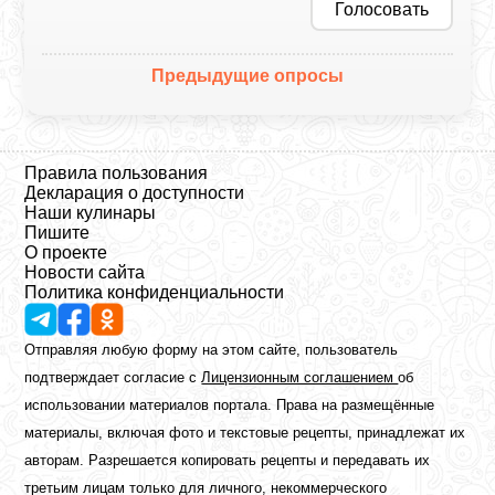
Голосовать
Предыдущие опросы
Правила пользования
Декларация о доступности
Наши кулинары
Пишите
О проекте
Новости сайта
Политика конфиденциальности
Отправляя любую форму на этом сайте, пользователь
подтверждает согласие с
Лицензионным соглашением
об
использовании материалов портала. Права на размещённые
материалы, включая фото и текстовые рецепты, принадлежат их
авторам. Разрешается копировать рецепты и передавать их
третьим лицам только для личного, некоммерческого