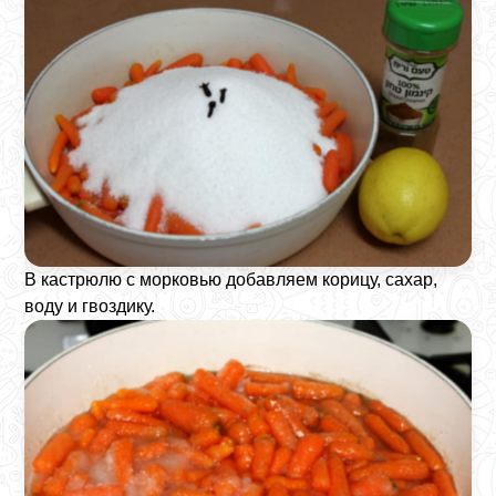
В кастрюлю с морковью добавляем корицу, сахар,
воду и гвоздику.