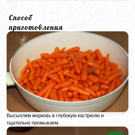
Способ
приготовления
Высыплем морковь в глубокую кастрюлю и
тщательно промываем.