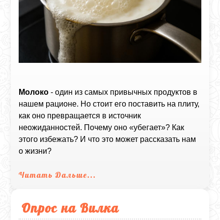
Молоко
- один из самых привычных продуктов в
нашем рационе. Но стоит его поставить на плиту,
как оно превращается в источник
неожиданностей. Почему оно «убегает»? Как
этого избежать? И что это может рассказать нам
о жизни?
Читать Дальше...
Опрос на Вилка