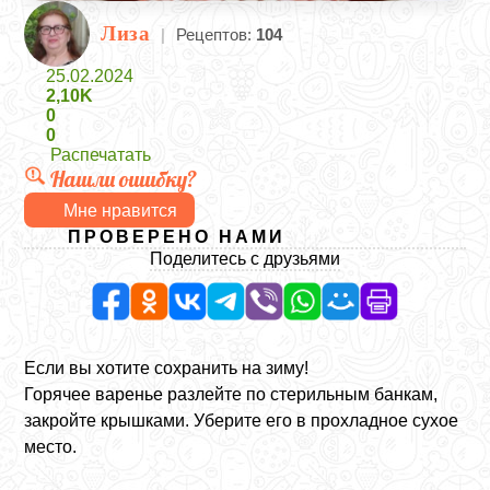
Лиза
|
Рецептов:
104
25.02.2024
2,10K
0
0
Распечатать
Нашли ошибку?
Мне нравится
ПРОВЕРЕНО НАМИ
Поделитесь с друзьями
Если вы хотите сохранить на зиму!
Горячее варенье разлейте по стерильным банкам,
закройте крышками. Уберите его в прохладное сухое
место.