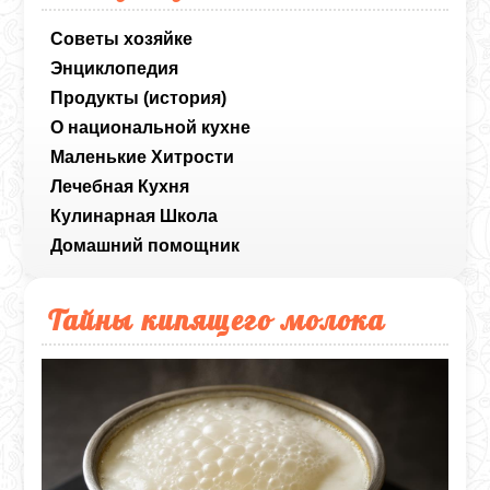
Советы хозяйке
Энциклопедия
Продукты (история)
О национальной кухне
Маленькие Хитрости
Лечебная Кухня
Кулинарная Школа
Домашний помощник
Тайны кипящего молока