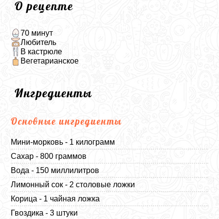
О рецепте
70 минут
Любитель
В кастрюле
Вегетарианское
Ингредиенты
Основные ингредиенты
Мини-морковь - 1 килограмм
Сахар - 800 граммов
Вода - 150 миллилитров
Лимонный сок - 2 столовые ложки
Корица - 1 чайная ложка
Гвоздика - 3 штуки