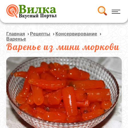
Главная
›
Рецепты
›
Консервирование
›
Варенье
Варенье из мини моркови