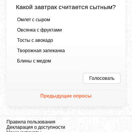
Какой завтрак считается сытным?
Омлет с сыром
Овсянка с фруктами
Тосты с авокадо
Творожная запеканка
Блины с медом
Голосовать
Предыдущие опросы
Правила пользования
Декларация о доступности