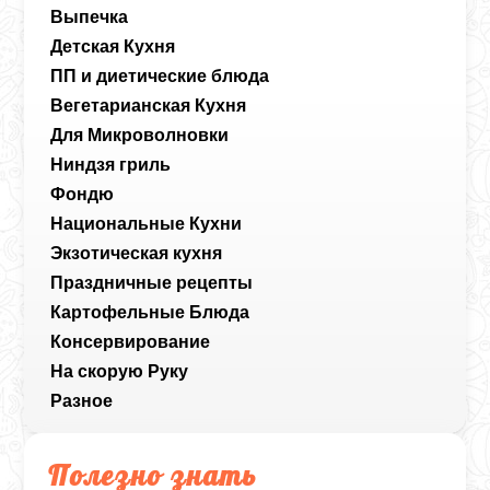
Выпечка
Детская Кухня
ПП и диетические блюда
Вегетарианская Кухня
Для Микроволновки
Ниндзя гриль
Фондю
Национальные Кухни
Экзотическая кухня
Праздничные рецепты
Картофельные Блюда
Консервирование
На скорую Руку
Разное
Полезно знать