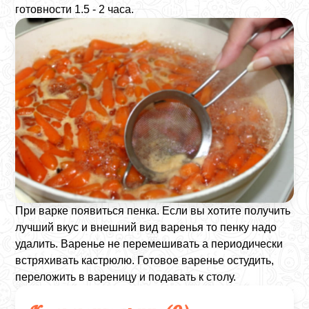
готовности 1.5 - 2 часа.
При варке появиться пенка. Если вы хотите получить
лучший вкус и внешний вид варенья то пенку надо
удалить. Варенье не перемешивать а периодически
встряхивать кастрюлю. Готовое варенье остудить,
переложить в вареницу и подавать к столу.